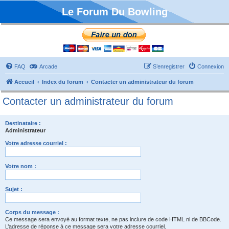
Le Forum Du Bowling
FAQ
Arcade
S’enregistrer
Connexion
Accueil
Index du forum
Contacter un administrateur du forum
Contacter un administrateur du forum
Destinataire :
Administrateur
Votre adresse courriel :
Votre nom :
Sujet :
Corps du message :
Ce message sera envoyé au format texte, ne pas inclure de code HTML ni de BBCode.
L’adresse de réponse à ce message sera votre adresse courriel.