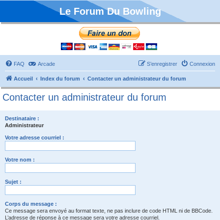
Le Forum Du Bowling
FAQ
Arcade
S’enregistrer
Connexion
Accueil
Index du forum
Contacter un administrateur du forum
Contacter un administrateur du forum
Destinataire :
Administrateur
Votre adresse courriel :
Votre nom :
Sujet :
Corps du message :
Ce message sera envoyé au format texte, ne pas inclure de code HTML ni de BBCode.
L’adresse de réponse à ce message sera votre adresse courriel.