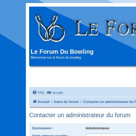
Le Forum Du Bowling
Bienvenue sur le forum du bowling
FAQ
Arcade
Accueil
Index du forum
Contacter un administrateur du 
Contacter un administrateur du forum
Destinataire :
Administrateur
Votre adresse courriel :