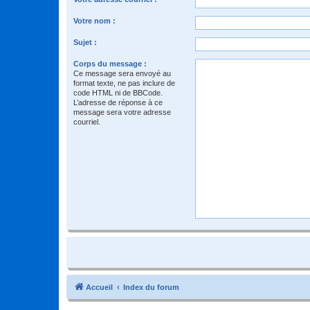
Votre nom :
Sujet :
Corps du message :
Ce message sera envoyé au
format texte, ne pas inclure de
code HTML ni de BBCode.
L’adresse de réponse à ce
message sera votre adresse
courriel.
Accueil
Index du forum