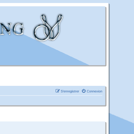
S’enregistrer
Connexion