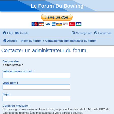
Le Forum Du Bowling
FAQ
Arcade
S’enregistrer
Connexion
Accueil
Index du forum
Contacter un administrateur du forum
Contacter un administrateur du forum
Destinataire :
Administrateur
Votre adresse courriel :
Votre nom :
Sujet :
Corps du message :
Ce message sera envoyé au format texte, ne pas inclure de code HTML ni de BBCode.
L’adresse de réponse à ce message sera votre adresse courriel.