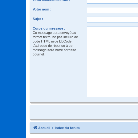
Votre nom :
Sujet :
Corps du message :
Ce message sera envoyé au
format texte, ne pas inclure de
code HTML ni de BBCode.
L’adresse de réponse à ce
message sera votre adresse
courriel.
Accueil
Index du forum