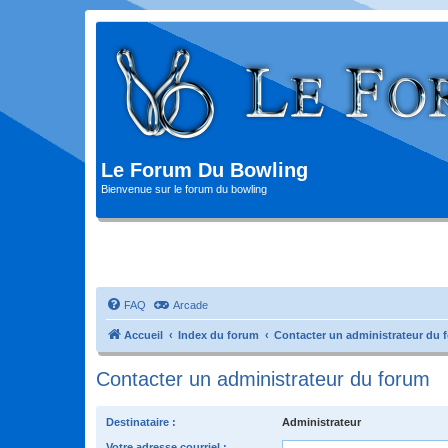
Le Forum Du Bowling
Bienvenue sur le forum du bowling
FAQ
Arcade
Accueil
Index du forum
Contacter un administrateur du 
Contacter un administrateur du forum
Destinataire :
Administrateur
Votre adresse courriel :