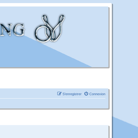
S’enregistrer
Connexion