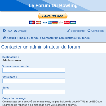
Le Forum Du Bowling
FAQ
Arcade
S’enregistrer
Connexion
Accueil
Index du forum
Contacter un administrateur du forum
Contacter un administrateur du forum
Destinataire :
Administrateur
Votre adresse courriel :
Votre nom :
Sujet :
Corps du message :
Ce message sera envoyé au format texte, ne pas inclure de code HTML ni de BBCode.
L’adresse de réponse à ce message sera votre adresse courriel.