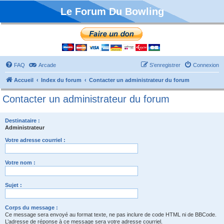
Le Forum Du Bowling
FAQ
Arcade
S’enregistrer
Connexion
Accueil
Index du forum
Contacter un administrateur du forum
Contacter un administrateur du forum
Destinataire :
Administrateur
Votre adresse courriel :
Votre nom :
Sujet :
Corps du message :
Ce message sera envoyé au format texte, ne pas inclure de code HTML ni de BBCode.
L’adresse de réponse à ce message sera votre adresse courriel.