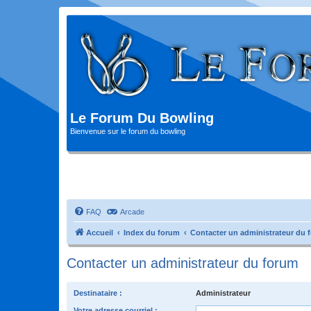
Le Forum Du Bowling
Bienvenue sur le forum du bowling
FAQ
Arcade
Accueil
Index du forum
Contacter un administrateur du 
Contacter un administrateur du forum
Destinataire :
Administrateur
Votre adresse courriel :