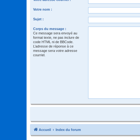
Votre nom :
Sujet :
Corps du message :
Ce message sera envoyé au
format texte, ne pas inclure de
code HTML ni de BBCode.
L’adresse de réponse à ce
message sera votre adresse
courriel.
Accueil
Index du forum