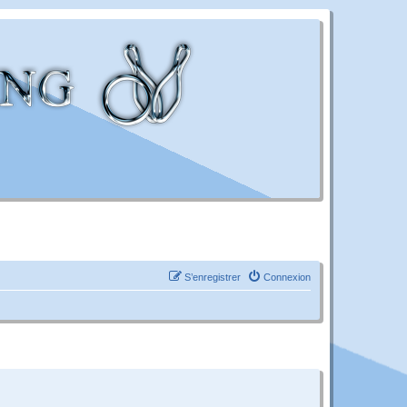
S’enregistrer
Connexion