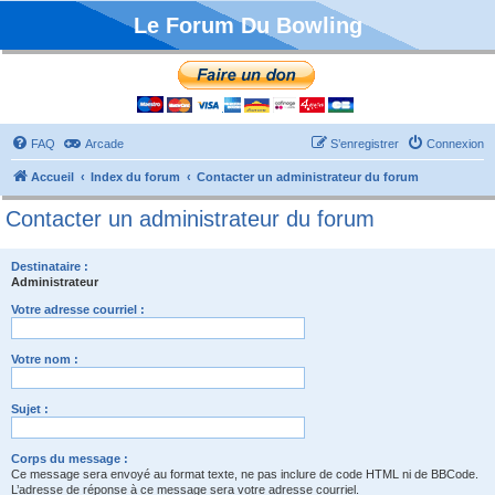
Le Forum Du Bowling
FAQ
Arcade
S’enregistrer
Connexion
Accueil
Index du forum
Contacter un administrateur du forum
Contacter un administrateur du forum
Destinataire :
Administrateur
Votre adresse courriel :
Votre nom :
Sujet :
Corps du message :
Ce message sera envoyé au format texte, ne pas inclure de code HTML ni de BBCode.
L’adresse de réponse à ce message sera votre adresse courriel.