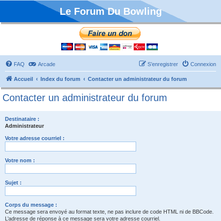
Le Forum Du Bowling
FAQ
Arcade
S’enregistrer
Connexion
Accueil
Index du forum
Contacter un administrateur du forum
Contacter un administrateur du forum
Destinataire :
Administrateur
Votre adresse courriel :
Votre nom :
Sujet :
Corps du message :
Ce message sera envoyé au format texte, ne pas inclure de code HTML ni de BBCode.
L’adresse de réponse à ce message sera votre adresse courriel.