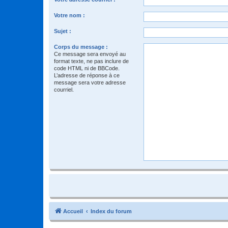
Votre nom :
Sujet :
Corps du message :
Ce message sera envoyé au
format texte, ne pas inclure de
code HTML ni de BBCode.
L’adresse de réponse à ce
message sera votre adresse
courriel.
Accueil
Index du forum