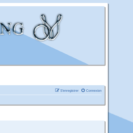
S’enregistrer
Connexion