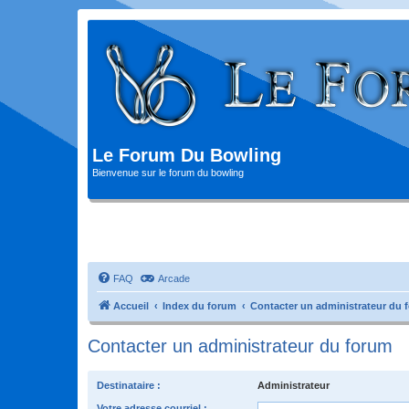
Le Forum Du Bowling
Bienvenue sur le forum du bowling
FAQ
Arcade
Accueil
Index du forum
Contacter un administrateur du 
Contacter un administrateur du forum
Destinataire :
Administrateur
Votre adresse courriel :