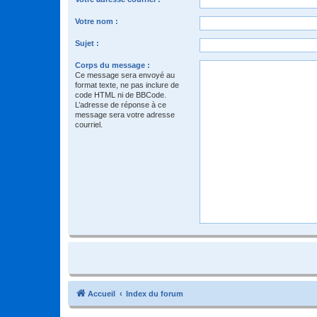
Votre nom :
Sujet :
Corps du message :
Ce message sera envoyé au
format texte, ne pas inclure de
code HTML ni de BBCode.
L’adresse de réponse à ce
message sera votre adresse
courriel.
Accueil
Index du forum