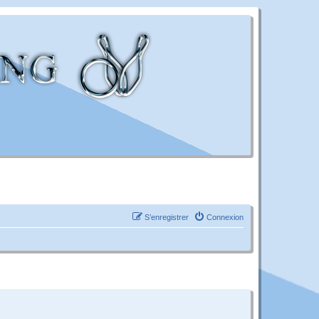
S’enregistrer
Connexion