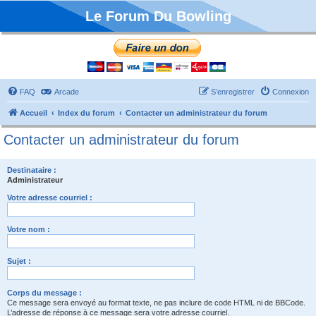
Le Forum Du Bowling
FAQ
Arcade
S’enregistrer
Connexion
Accueil
Index du forum
Contacter un administrateur du forum
Contacter un administrateur du forum
Destinataire :
Administrateur
Votre adresse courriel :
Votre nom :
Sujet :
Corps du message :
Ce message sera envoyé au format texte, ne pas inclure de code HTML ni de BBCode.
L’adresse de réponse à ce message sera votre adresse courriel.