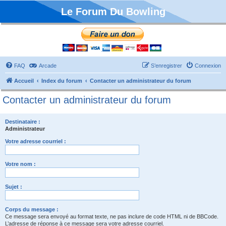
Le Forum Du Bowling
FAQ
Arcade
S’enregistrer
Connexion
Accueil
Index du forum
Contacter un administrateur du forum
Contacter un administrateur du forum
Destinataire :
Administrateur
Votre adresse courriel :
Votre nom :
Sujet :
Corps du message :
Ce message sera envoyé au format texte, ne pas inclure de code HTML ni de BBCode.
L’adresse de réponse à ce message sera votre adresse courriel.