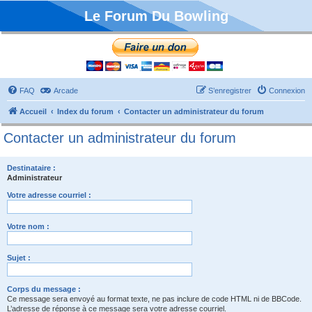
Le Forum Du Bowling
FAQ
Arcade
S’enregistrer
Connexion
Accueil
Index du forum
Contacter un administrateur du forum
Contacter un administrateur du forum
Destinataire :
Administrateur
Votre adresse courriel :
Votre nom :
Sujet :
Corps du message :
Ce message sera envoyé au format texte, ne pas inclure de code HTML ni de BBCode.
L’adresse de réponse à ce message sera votre adresse courriel.