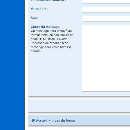
Votre nom :
Sujet :
Corps du message :
Ce message sera envoyé au
format texte, ne pas inclure de
code HTML ni de BBCode.
L’adresse de réponse à ce
message sera votre adresse
courriel.
Accueil
Index du forum