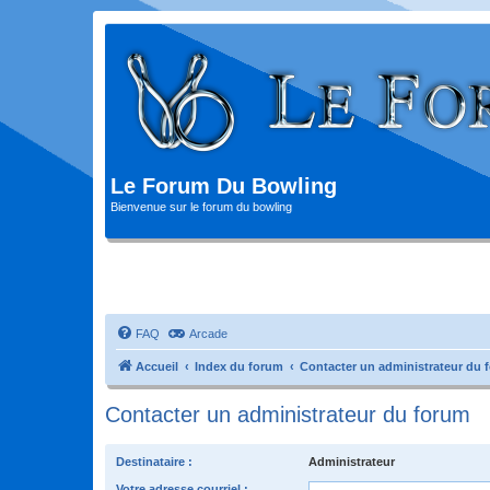
Le Forum Du Bowling
Bienvenue sur le forum du bowling
FAQ
Arcade
Accueil
Index du forum
Contacter un administrateur du 
Contacter un administrateur du forum
Destinataire :
Administrateur
Votre adresse courriel :