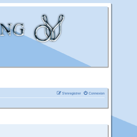
S’enregistrer
Connexion