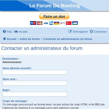
Le Forum Du Bowling
FAQ
Arcade
S’enregistrer
Connexion
Accueil
Index du forum
Contacter un administrateur du forum
Contacter un administrateur du forum
Destinataire :
Administrateur
Votre adresse courriel :
Votre nom :
Sujet :
Corps du message :
Ce message sera envoyé au format texte, ne pas inclure de code HTML ni de BBCode.
L’adresse de réponse à ce message sera votre adresse courriel.