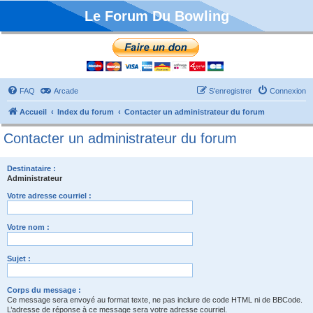
Le Forum Du Bowling
FAQ
Arcade
S’enregistrer
Connexion
Accueil
Index du forum
Contacter un administrateur du forum
Contacter un administrateur du forum
Destinataire :
Administrateur
Votre adresse courriel :
Votre nom :
Sujet :
Corps du message :
Ce message sera envoyé au format texte, ne pas inclure de code HTML ni de BBCode.
L’adresse de réponse à ce message sera votre adresse courriel.