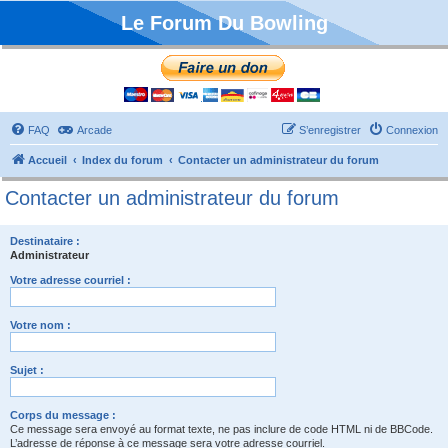
Le Forum Du Bowling
FAQ
Arcade
S’enregistrer
Connexion
Accueil
Index du forum
Contacter un administrateur du forum
Contacter un administrateur du forum
Destinataire :
Administrateur
Votre adresse courriel :
Votre nom :
Sujet :
Corps du message :
Ce message sera envoyé au format texte, ne pas inclure de code HTML ni de BBCode.
L’adresse de réponse à ce message sera votre adresse courriel.