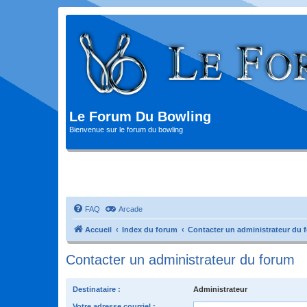
Le Forum Du Bowling
Bienvenue sur le forum du bowling
FAQ
Arcade
Accueil
Index du forum
Contacter un administrateur du 
Contacter un administrateur du forum
Destinataire :
Administrateur
Votre adresse courriel :