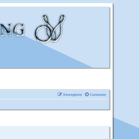
S’enregistrer
Connexion