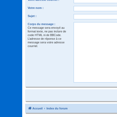
Votre nom :
Sujet :
Corps du message :
Ce message sera envoyé au
format texte, ne pas inclure de
code HTML ni de BBCode.
L’adresse de réponse à ce
message sera votre adresse
courriel.
Accueil
Index du forum