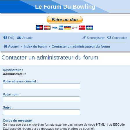
Le Forum Du Bowling
FAQ
Arcade
S’enregistrer
Connexion
Accueil
Index du forum
Contacter un administrateur du forum
Contacter un administrateur du forum
Destinataire :
Administrateur
Votre adresse courriel :
Votre nom :
Sujet :
Corps du message :
Ce message sera envoyé au format texte, ne pas inclure de code HTML ni de BBCode.
L’adresse de réponse à ce message sera votre adresse courriel.