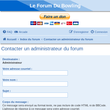
Le Forum Du Bowling
FAQ
Arcade
S’enregistrer
Connexion
Accueil
Index du forum
Contacter un administrateur du forum
Contacter un administrateur du forum
Destinataire :
Administrateur
Votre adresse courriel :
Votre nom :
Sujet :
Corps du message :
Ce message sera envoyé au format texte, ne pas inclure de code HTML ni de BBCode.
L’adresse de réponse à ce message sera votre adresse courriel.