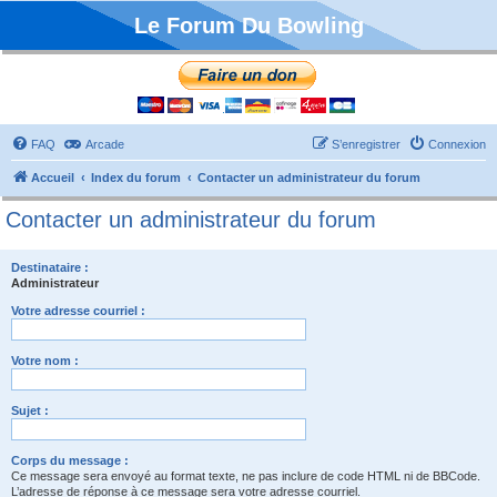
Le Forum Du Bowling
FAQ
Arcade
S’enregistrer
Connexion
Accueil
Index du forum
Contacter un administrateur du forum
Contacter un administrateur du forum
Destinataire :
Administrateur
Votre adresse courriel :
Votre nom :
Sujet :
Corps du message :
Ce message sera envoyé au format texte, ne pas inclure de code HTML ni de BBCode.
L’adresse de réponse à ce message sera votre adresse courriel.