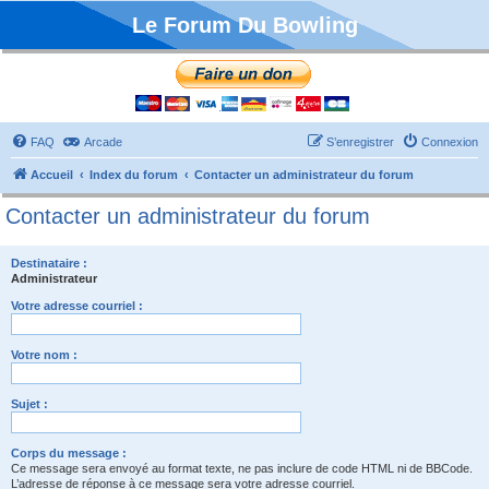
Le Forum Du Bowling
FAQ
Arcade
S’enregistrer
Connexion
Accueil
Index du forum
Contacter un administrateur du forum
Contacter un administrateur du forum
Destinataire :
Administrateur
Votre adresse courriel :
Votre nom :
Sujet :
Corps du message :
Ce message sera envoyé au format texte, ne pas inclure de code HTML ni de BBCode.
L’adresse de réponse à ce message sera votre adresse courriel.