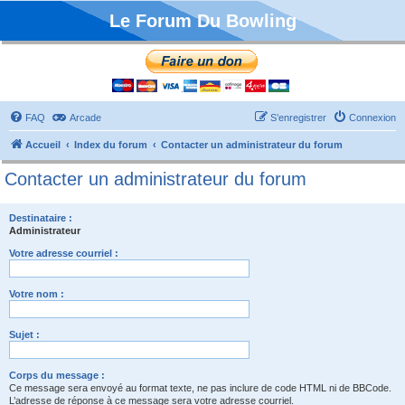
Le Forum Du Bowling
FAQ
Arcade
S’enregistrer
Connexion
Accueil
Index du forum
Contacter un administrateur du forum
Contacter un administrateur du forum
Destinataire :
Administrateur
Votre adresse courriel :
Votre nom :
Sujet :
Corps du message :
Ce message sera envoyé au format texte, ne pas inclure de code HTML ni de BBCode.
L’adresse de réponse à ce message sera votre adresse courriel.