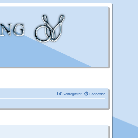
S’enregistrer
Connexion