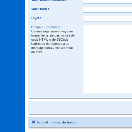
Votre nom :
Sujet :
Corps du message :
Ce message sera envoyé au
format texte, ne pas inclure de
code HTML ni de BBCode.
L’adresse de réponse à ce
message sera votre adresse
courriel.
Accueil
Index du forum