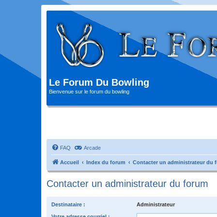
Le Forum Du Bowling
Bienvenue sur le forum du bowling
FAQ
Arcade
Accueil
Index du forum
Contacter un administrateur du 
Contacter un administrateur du forum
Destinataire :
Administrateur
Votre adresse courriel :