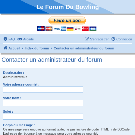
Le Forum Du Bowling
FAQ
Arcade
S’enregistrer
Connexion
Accueil
Index du forum
Contacter un administrateur du forum
Contacter un administrateur du forum
Destinataire :
Administrateur
Votre adresse courriel :
Votre nom :
Sujet :
Corps du message :
Ce message sera envoyé au format texte, ne pas inclure de code HTML ni de BBCode.
L’adresse de réponse à ce message sera votre adresse courriel.