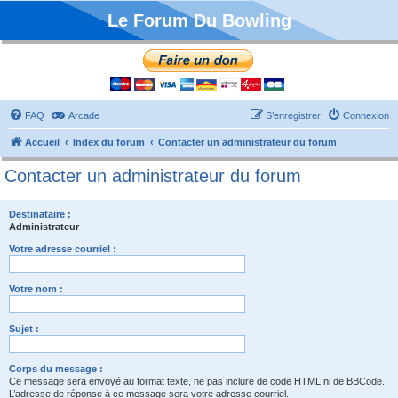
Le Forum Du Bowling
FAQ
Arcade
S’enregistrer
Connexion
Accueil
Index du forum
Contacter un administrateur du forum
Contacter un administrateur du forum
Destinataire :
Administrateur
Votre adresse courriel :
Votre nom :
Sujet :
Corps du message :
Ce message sera envoyé au format texte, ne pas inclure de code HTML ni de BBCode.
L’adresse de réponse à ce message sera votre adresse courriel.