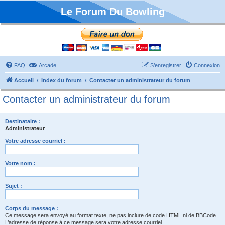
Le Forum Du Bowling
FAQ
Arcade
S’enregistrer
Connexion
Accueil
Index du forum
Contacter un administrateur du forum
Contacter un administrateur du forum
Destinataire :
Administrateur
Votre adresse courriel :
Votre nom :
Sujet :
Corps du message :
Ce message sera envoyé au format texte, ne pas inclure de code HTML ni de BBCode.
L’adresse de réponse à ce message sera votre adresse courriel.