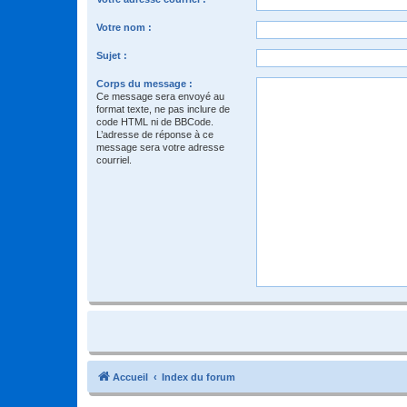
Votre nom :
Sujet :
Corps du message :
Ce message sera envoyé au
format texte, ne pas inclure de
code HTML ni de BBCode.
L’adresse de réponse à ce
message sera votre adresse
courriel.
Accueil
Index du forum