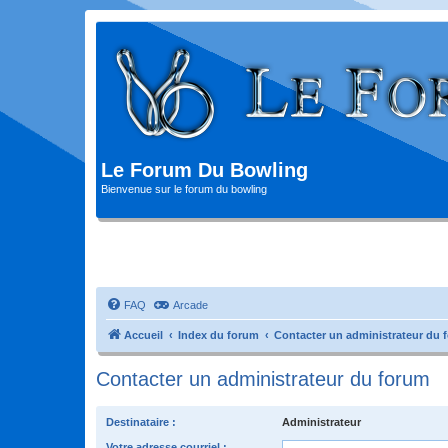
Le Forum Du Bowling
Bienvenue sur le forum du bowling
FAQ
Arcade
Accueil
Index du forum
Contacter un administrateur du 
Contacter un administrateur du forum
Destinataire :
Administrateur
Votre adresse courriel :