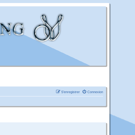
S’enregistrer
Connexion