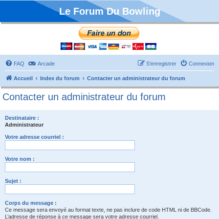
Le Forum Du Bowling
FAQ
Arcade
S’enregistrer
Connexion
Accueil
Index du forum
Contacter un administrateur du forum
Contacter un administrateur du forum
Destinataire :
Administrateur
Votre adresse courriel :
Votre nom :
Sujet :
Corps du message :
Ce message sera envoyé au format texte, ne pas inclure de code HTML ni de BBCode.
L’adresse de réponse à ce message sera votre adresse courriel.