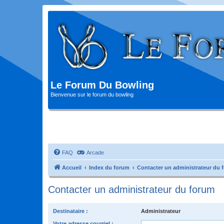
Le Forum Du Bowling
Bienvenue sur le forum du bowling
FAQ
Arcade
Accueil
Index du forum
Contacter un administrateur du 
Contacter un administrateur du forum
Destinataire :
Administrateur
Votre adresse courriel :