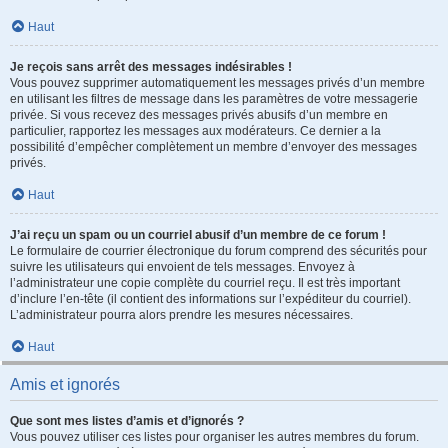
Haut
Je reçois sans arrêt des messages indésirables !
Vous pouvez supprimer automatiquement les messages privés d’un membre
en utilisant les filtres de message dans les paramètres de votre messagerie
privée. Si vous recevez des messages privés abusifs d’un membre en
particulier, rapportez les messages aux modérateurs. Ce dernier a la
possibilité d’empêcher complètement un membre d’envoyer des messages
privés.
Haut
J’ai reçu un spam ou un courriel abusif d’un membre de ce forum !
Le formulaire de courrier électronique du forum comprend des sécurités pour
suivre les utilisateurs qui envoient de tels messages. Envoyez à
l’administrateur une copie complète du courriel reçu. Il est très important
d’inclure l’en-tête (il contient des informations sur l’expéditeur du courriel).
L’administrateur pourra alors prendre les mesures nécessaires.
Haut
Amis et ignorés
Que sont mes listes d’amis et d’ignorés ?
Vous pouvez utiliser ces listes pour organiser les autres membres du forum.