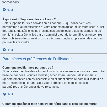
fonctionnalité.
Haut
À quoi sert « Supprimer les cookies » ?
Cela supprime tous les cookies créés par phpBB qui conservent vos
paramètres d’authentification et votre connexion au forum. Ils fournissent aussi
des fonctionnalités telles que les indicateurs de lecture des messages (lu ou
non lu) si cela a été activé par un administrateur du forum. Si vous rencontrez
des problèmes de connexion ou de déconnexion, la suppression des cookies
pourrait les résoudre.
Haut
Paramètres et préférences de l’utilisateur
Comment modifier mes paramètres ?
Si vous êtes membre de ce forum, tous vos paramètres sont stockés dans notre
base de données. Pour les modifier, accédez au
Panneau de l’utilisateur
(généralement ce lien est accessible en cliquant sur votre nom d’utilisateur en
haut des pages du forum). Cela vous permettra de modifier tous les
paramètres et préférences de votre compte.
Haut
Comment empêcher mon nom d’apparaître dans la liste des membres