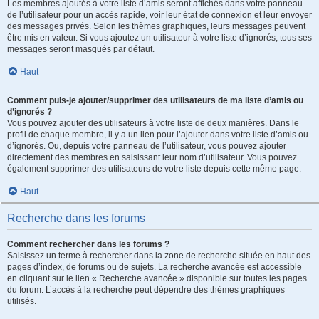
Les membres ajoutés à votre liste d’amis seront affichés dans votre panneau
de l’utilisateur pour un accès rapide, voir leur état de connexion et leur envoyer
des messages privés. Selon les thèmes graphiques, leurs messages peuvent
être mis en valeur. Si vous ajoutez un utilisateur à votre liste d’ignorés, tous ses
messages seront masqués par défaut.
Haut
Comment puis-je ajouter/supprimer des utilisateurs de ma liste d’amis ou
d’ignorés ?
Vous pouvez ajouter des utilisateurs à votre liste de deux manières. Dans le
profil de chaque membre, il y a un lien pour l’ajouter dans votre liste d’amis ou
d’ignorés. Ou, depuis votre panneau de l’utilisateur, vous pouvez ajouter
directement des membres en saisissant leur nom d’utilisateur. Vous pouvez
également supprimer des utilisateurs de votre liste depuis cette même page.
Haut
Recherche dans les forums
Comment rechercher dans les forums ?
Saisissez un terme à rechercher dans la zone de recherche située en haut des
pages d’index, de forums ou de sujets. La recherche avancée est accessible
en cliquant sur le lien « Recherche avancée » disponible sur toutes les pages
du forum. L’accès à la recherche peut dépendre des thèmes graphiques
utilisés.