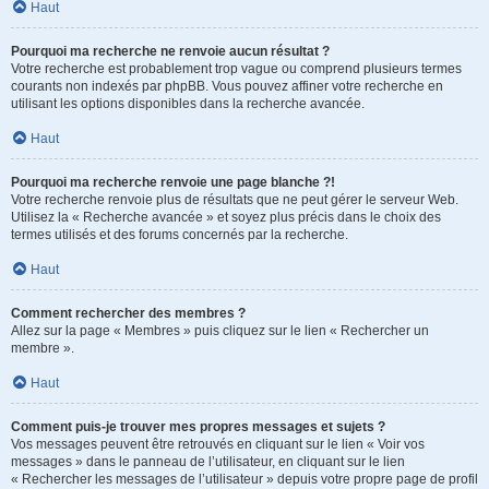
Haut
Pourquoi ma recherche ne renvoie aucun résultat ?
Votre recherche est probablement trop vague ou comprend plusieurs termes
courants non indexés par phpBB. Vous pouvez affiner votre recherche en
utilisant les options disponibles dans la recherche avancée.
Haut
Pourquoi ma recherche renvoie une page blanche ?!
Votre recherche renvoie plus de résultats que ne peut gérer le serveur Web.
Utilisez la « Recherche avancée » et soyez plus précis dans le choix des
termes utilisés et des forums concernés par la recherche.
Haut
Comment rechercher des membres ?
Allez sur la page « Membres » puis cliquez sur le lien « Rechercher un
membre ».
Haut
Comment puis-je trouver mes propres messages et sujets ?
Vos messages peuvent être retrouvés en cliquant sur le lien « Voir vos
messages » dans le panneau de l’utilisateur, en cliquant sur le lien
« Rechercher les messages de l’utilisateur » depuis votre propre page de profil