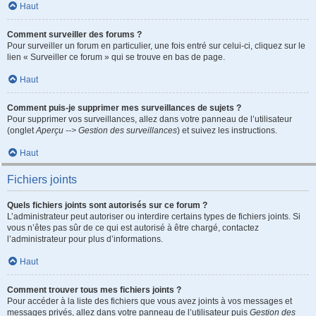
Haut
Comment surveiller des forums ?
Pour surveiller un forum en particulier, une fois entré sur celui-ci, cliquez sur le
lien « Surveiller ce forum » qui se trouve en bas de page.
Haut
Comment puis-je supprimer mes surveillances de sujets ?
Pour supprimer vos surveillances, allez dans votre panneau de l’utilisateur
(onglet
Aperçu --> Gestion des surveillances
) et suivez les instructions.
Haut
Fichiers joints
Quels fichiers joints sont autorisés sur ce forum ?
L’administrateur peut autoriser ou interdire certains types de fichiers joints. Si
vous n’êtes pas sûr de ce qui est autorisé à être chargé, contactez
l’administrateur pour plus d’informations.
Haut
Comment trouver tous mes fichiers joints ?
Pour accéder à la liste des fichiers que vous avez joints à vos messages et
messages privés, allez dans votre panneau de l’utilisateur puis
Gestion des