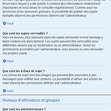
forum dans lequel il a été publié. il contient des informations relativement
importantes et vous devez le consulter régulièrement. Comme pour les
annonces et les annonces globales, la possibilité de publier des sujets
épinglés dépend des permissions définies par l’administrateur.
Haut
Que sont les sujets verrouillés ?
Vous ne pouvez plus répondre dans les sujets verrouillés et tout sondage y
étant contenu est alors terminé. Les sujets peuvent être verrouillés pour
différentes raisons par un modérateur ou un administrateur. Selon les
permissions accordées par l’administrateur, vous pouvez ou non verrouiller
vos propres sujets.
Haut
Que sont les icônes de sujet ?
Les icônes de sujet sont des images qui peuvent être associées à des
messages pour refléter leur contenu. La possibilité d’utiliser des icônes de
sujet dépend des permissions définies par l’administrateur.
Haut
Niveaux d’utilisateurs et groupes
Que sont les administrateurs ?