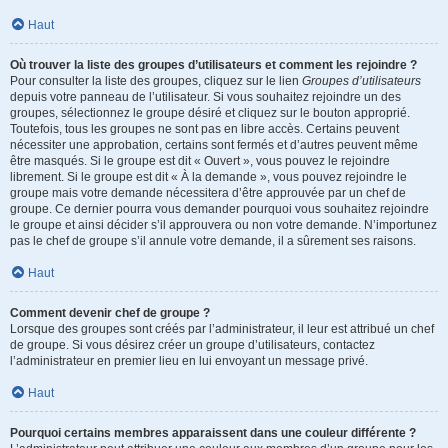
Haut
Où trouver la liste des groupes d’utilisateurs et comment les rejoindre ?
Pour consulter la liste des groupes, cliquez sur le lien
Groupes d’utilisateurs
depuis votre panneau de l’utilisateur. Si vous souhaitez rejoindre un des
groupes, sélectionnez le groupe désiré et cliquez sur le bouton approprié.
Toutefois, tous les groupes ne sont pas en libre accès. Certains peuvent
nécessiter une approbation, certains sont fermés et d’autres peuvent même
être masqués. Si le groupe est dit « Ouvert », vous pouvez le rejoindre
librement. Si le groupe est dit « À la demande », vous pouvez rejoindre le
groupe mais votre demande nécessitera d’être approuvée par un chef de
groupe. Ce dernier pourra vous demander pourquoi vous souhaitez rejoindre
le groupe et ainsi décider s’il approuvera ou non votre demande. N’importunez
pas le chef de groupe s’il annule votre demande, il a sûrement ses raisons.
Haut
Comment devenir chef de groupe ?
Lorsque des groupes sont créés par l’administrateur, il leur est attribué un chef
de groupe. Si vous désirez créer un groupe d’utilisateurs, contactez
l’administrateur en premier lieu en lui envoyant un message privé.
Haut
Pourquoi certains membres apparaissent dans une couleur différente ?