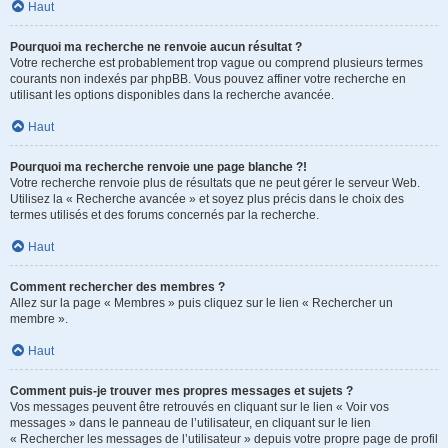
Haut
Pourquoi ma recherche ne renvoie aucun résultat ?
Votre recherche est probablement trop vague ou comprend plusieurs termes
courants non indexés par phpBB. Vous pouvez affiner votre recherche en
utilisant les options disponibles dans la recherche avancée.
Haut
Pourquoi ma recherche renvoie une page blanche ?!
Votre recherche renvoie plus de résultats que ne peut gérer le serveur Web.
Utilisez la « Recherche avancée » et soyez plus précis dans le choix des
termes utilisés et des forums concernés par la recherche.
Haut
Comment rechercher des membres ?
Allez sur la page « Membres » puis cliquez sur le lien « Rechercher un
membre ».
Haut
Comment puis-je trouver mes propres messages et sujets ?
Vos messages peuvent être retrouvés en cliquant sur le lien « Voir vos
messages » dans le panneau de l’utilisateur, en cliquant sur le lien
« Rechercher les messages de l’utilisateur » depuis votre propre page de profil