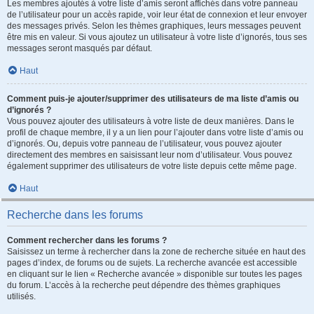
Les membres ajoutés à votre liste d’amis seront affichés dans votre panneau
de l’utilisateur pour un accès rapide, voir leur état de connexion et leur envoyer
des messages privés. Selon les thèmes graphiques, leurs messages peuvent
être mis en valeur. Si vous ajoutez un utilisateur à votre liste d’ignorés, tous ses
messages seront masqués par défaut.
Haut
Comment puis-je ajouter/supprimer des utilisateurs de ma liste d’amis ou
d’ignorés ?
Vous pouvez ajouter des utilisateurs à votre liste de deux manières. Dans le
profil de chaque membre, il y a un lien pour l’ajouter dans votre liste d’amis ou
d’ignorés. Ou, depuis votre panneau de l’utilisateur, vous pouvez ajouter
directement des membres en saisissant leur nom d’utilisateur. Vous pouvez
également supprimer des utilisateurs de votre liste depuis cette même page.
Haut
Recherche dans les forums
Comment rechercher dans les forums ?
Saisissez un terme à rechercher dans la zone de recherche située en haut des
pages d’index, de forums ou de sujets. La recherche avancée est accessible
en cliquant sur le lien « Recherche avancée » disponible sur toutes les pages
du forum. L’accès à la recherche peut dépendre des thèmes graphiques
utilisés.