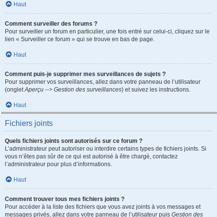
Haut
Comment surveiller des forums ?
Pour surveiller un forum en particulier, une fois entré sur celui-ci, cliquez sur le
lien « Surveiller ce forum » qui se trouve en bas de page.
Haut
Comment puis-je supprimer mes surveillances de sujets ?
Pour supprimer vos surveillances, allez dans votre panneau de l’utilisateur
(onglet
Aperçu --> Gestion des surveillances
) et suivez les instructions.
Haut
Fichiers joints
Quels fichiers joints sont autorisés sur ce forum ?
L’administrateur peut autoriser ou interdire certains types de fichiers joints. Si
vous n’êtes pas sûr de ce qui est autorisé à être chargé, contactez
l’administrateur pour plus d’informations.
Haut
Comment trouver tous mes fichiers joints ?
Pour accéder à la liste des fichiers que vous avez joints à vos messages et
messages privés, allez dans votre panneau de l’utilisateur puis
Gestion des