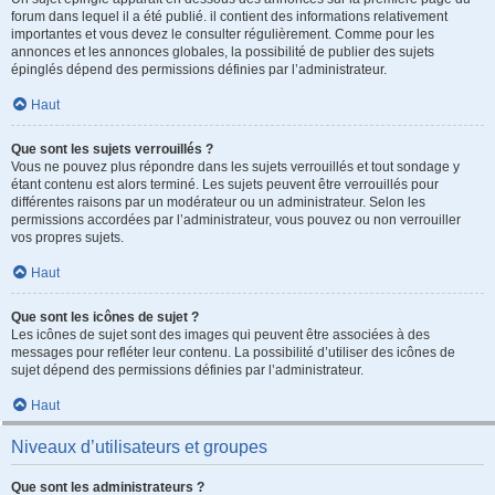
forum dans lequel il a été publié. il contient des informations relativement
importantes et vous devez le consulter régulièrement. Comme pour les
annonces et les annonces globales, la possibilité de publier des sujets
épinglés dépend des permissions définies par l’administrateur.
Haut
Que sont les sujets verrouillés ?
Vous ne pouvez plus répondre dans les sujets verrouillés et tout sondage y
étant contenu est alors terminé. Les sujets peuvent être verrouillés pour
différentes raisons par un modérateur ou un administrateur. Selon les
permissions accordées par l’administrateur, vous pouvez ou non verrouiller
vos propres sujets.
Haut
Que sont les icônes de sujet ?
Les icônes de sujet sont des images qui peuvent être associées à des
messages pour refléter leur contenu. La possibilité d’utiliser des icônes de
sujet dépend des permissions définies par l’administrateur.
Haut
Niveaux d’utilisateurs et groupes
Que sont les administrateurs ?