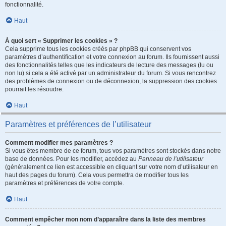
fonctionnalité.
Haut
À quoi sert « Supprimer les cookies » ?
Cela supprime tous les cookies créés par phpBB qui conservent vos
paramètres d’authentification et votre connexion au forum. Ils fournissent aussi
des fonctionnalités telles que les indicateurs de lecture des messages (lu ou
non lu) si cela a été activé par un administrateur du forum. Si vous rencontrez
des problèmes de connexion ou de déconnexion, la suppression des cookies
pourrait les résoudre.
Haut
Paramètres et préférences de l’utilisateur
Comment modifier mes paramètres ?
Si vous êtes membre de ce forum, tous vos paramètres sont stockés dans notre
base de données. Pour les modifier, accédez au
Panneau de l’utilisateur
(généralement ce lien est accessible en cliquant sur votre nom d’utilisateur en
haut des pages du forum). Cela vous permettra de modifier tous les
paramètres et préférences de votre compte.
Haut
Comment empêcher mon nom d’apparaître dans la liste des membres