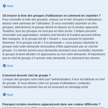
Haut
Où trouver la liste des groupes d’utilisateurs et comment les rejoindre ?
Pour consulter la liste des groupes, cliquez sur le lien
Groupes d’utilisateurs
depuis votre panneau de l’utilisateur. Si vous souhaitez rejoindre un des
groupes, sélectionnez le groupe désiré et cliquez sur le bouton approprié.
Toutefois, tous les groupes ne sont pas en libre accès. Certains peuvent
nécessiter une approbation, certains sont fermés et d’autres peuvent même
être masqués. Si le groupe est dit « Ouvert », vous pouvez le rejoindre
librement. Si le groupe est dit « À la demande », vous pouvez rejoindre le
groupe mais votre demande nécessitera d’être approuvée par un chef de
groupe. Ce dernier pourra vous demander pourquoi vous souhaitez rejoindre
le groupe et ainsi décider s’il approuvera ou non votre demande. N’importunez
pas le chef de groupe s’il annule votre demande, il a sûrement ses raisons.
Haut
Comment devenir chef de groupe ?
Lorsque des groupes sont créés par l’administrateur, il leur est attribué un chef
de groupe. Si vous désirez créer un groupe d’utilisateurs, contactez
l’administrateur en premier lieu en lui envoyant un message privé.
Haut
Pourquoi certains membres apparaissent dans une couleur différente ?