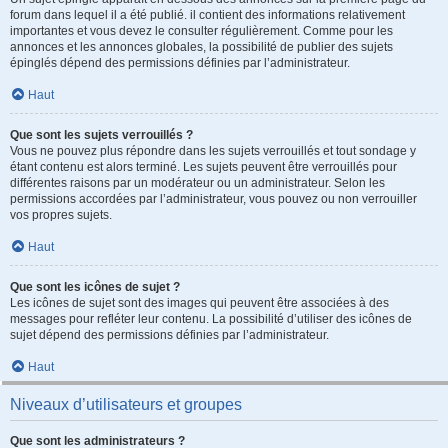
forum dans lequel il a été publié. il contient des informations relativement
importantes et vous devez le consulter régulièrement. Comme pour les
annonces et les annonces globales, la possibilité de publier des sujets
épinglés dépend des permissions définies par l’administrateur.
Haut
Que sont les sujets verrouillés ?
Vous ne pouvez plus répondre dans les sujets verrouillés et tout sondage y
étant contenu est alors terminé. Les sujets peuvent être verrouillés pour
différentes raisons par un modérateur ou un administrateur. Selon les
permissions accordées par l’administrateur, vous pouvez ou non verrouiller
vos propres sujets.
Haut
Que sont les icônes de sujet ?
Les icônes de sujet sont des images qui peuvent être associées à des
messages pour refléter leur contenu. La possibilité d’utiliser des icônes de
sujet dépend des permissions définies par l’administrateur.
Haut
Niveaux d’utilisateurs et groupes
Que sont les administrateurs ?