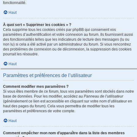
fonctionnalité.
Haut
À quoi sert « Supprimer les cookies » ?
Cela supprime tous les cookies créés par phpBB qui conservent vos
paramètres d’authentification et votre connexion au forum. Ils fournissent aussi
des fonctionnalités telles que les indicateurs de lecture des messages (lu ou
non lu) si cela a été activé par un administrateur du forum. Si vous rencontrez
des problèmes de connexion ou de déconnexion, la suppression des cookies
pourrait les résoudre.
Haut
Paramètres et préférences de l’utilisateur
Comment modifier mes paramètres ?
Si vous êtes membre de ce forum, tous vos paramètres sont stockés dans notre
base de données. Pour les modifier, accédez au
Panneau de l’utilisateur
(généralement ce lien est accessible en cliquant sur votre nom d’utilisateur en
haut des pages du forum). Cela vous permettra de modifier tous les
paramètres et préférences de votre compte.
Haut
Comment empêcher mon nom d’apparaître dans la liste des membres