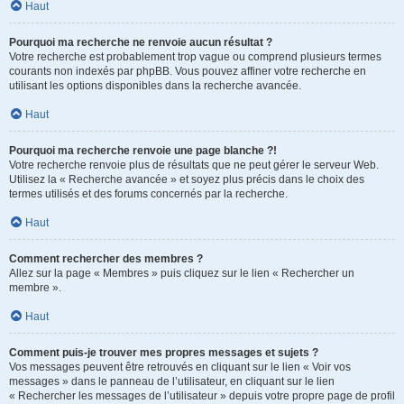
Haut
Pourquoi ma recherche ne renvoie aucun résultat ?
Votre recherche est probablement trop vague ou comprend plusieurs termes
courants non indexés par phpBB. Vous pouvez affiner votre recherche en
utilisant les options disponibles dans la recherche avancée.
Haut
Pourquoi ma recherche renvoie une page blanche ?!
Votre recherche renvoie plus de résultats que ne peut gérer le serveur Web.
Utilisez la « Recherche avancée » et soyez plus précis dans le choix des
termes utilisés et des forums concernés par la recherche.
Haut
Comment rechercher des membres ?
Allez sur la page « Membres » puis cliquez sur le lien « Rechercher un
membre ».
Haut
Comment puis-je trouver mes propres messages et sujets ?
Vos messages peuvent être retrouvés en cliquant sur le lien « Voir vos
messages » dans le panneau de l’utilisateur, en cliquant sur le lien
« Rechercher les messages de l’utilisateur » depuis votre propre page de profil