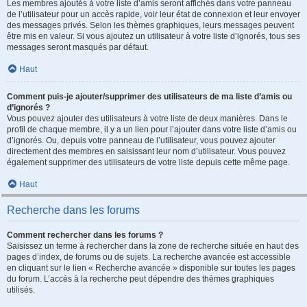
Les membres ajoutés à votre liste d’amis seront affichés dans votre panneau
de l’utilisateur pour un accès rapide, voir leur état de connexion et leur envoyer
des messages privés. Selon les thèmes graphiques, leurs messages peuvent
être mis en valeur. Si vous ajoutez un utilisateur à votre liste d’ignorés, tous ses
messages seront masqués par défaut.
Haut
Comment puis-je ajouter/supprimer des utilisateurs de ma liste d’amis ou
d’ignorés ?
Vous pouvez ajouter des utilisateurs à votre liste de deux manières. Dans le
profil de chaque membre, il y a un lien pour l’ajouter dans votre liste d’amis ou
d’ignorés. Ou, depuis votre panneau de l’utilisateur, vous pouvez ajouter
directement des membres en saisissant leur nom d’utilisateur. Vous pouvez
également supprimer des utilisateurs de votre liste depuis cette même page.
Haut
Recherche dans les forums
Comment rechercher dans les forums ?
Saisissez un terme à rechercher dans la zone de recherche située en haut des
pages d’index, de forums ou de sujets. La recherche avancée est accessible
en cliquant sur le lien « Recherche avancée » disponible sur toutes les pages
du forum. L’accès à la recherche peut dépendre des thèmes graphiques
utilisés.