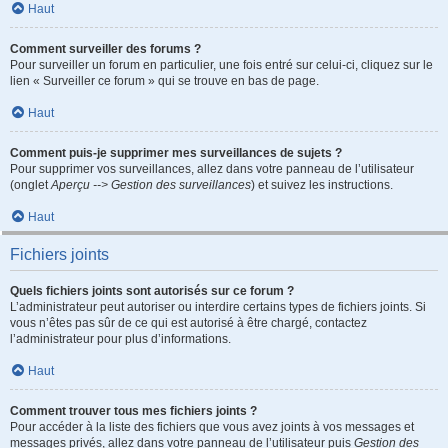
Haut
Comment surveiller des forums ?
Pour surveiller un forum en particulier, une fois entré sur celui-ci, cliquez sur le
lien « Surveiller ce forum » qui se trouve en bas de page.
Haut
Comment puis-je supprimer mes surveillances de sujets ?
Pour supprimer vos surveillances, allez dans votre panneau de l’utilisateur
(onglet
Aperçu --> Gestion des surveillances
) et suivez les instructions.
Haut
Fichiers joints
Quels fichiers joints sont autorisés sur ce forum ?
L’administrateur peut autoriser ou interdire certains types de fichiers joints. Si
vous n’êtes pas sûr de ce qui est autorisé à être chargé, contactez
l’administrateur pour plus d’informations.
Haut
Comment trouver tous mes fichiers joints ?
Pour accéder à la liste des fichiers que vous avez joints à vos messages et
messages privés, allez dans votre panneau de l’utilisateur puis
Gestion des