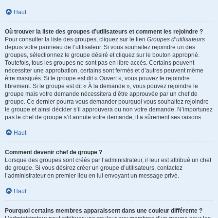
Haut
Où trouver la liste des groupes d’utilisateurs et comment les rejoindre ?
Pour consulter la liste des groupes, cliquez sur le lien
Groupes d’utilisateurs
depuis votre panneau de l’utilisateur. Si vous souhaitez rejoindre un des
groupes, sélectionnez le groupe désiré et cliquez sur le bouton approprié.
Toutefois, tous les groupes ne sont pas en libre accès. Certains peuvent
nécessiter une approbation, certains sont fermés et d’autres peuvent même
être masqués. Si le groupe est dit « Ouvert », vous pouvez le rejoindre
librement. Si le groupe est dit « À la demande », vous pouvez rejoindre le
groupe mais votre demande nécessitera d’être approuvée par un chef de
groupe. Ce dernier pourra vous demander pourquoi vous souhaitez rejoindre
le groupe et ainsi décider s’il approuvera ou non votre demande. N’importunez
pas le chef de groupe s’il annule votre demande, il a sûrement ses raisons.
Haut
Comment devenir chef de groupe ?
Lorsque des groupes sont créés par l’administrateur, il leur est attribué un chef
de groupe. Si vous désirez créer un groupe d’utilisateurs, contactez
l’administrateur en premier lieu en lui envoyant un message privé.
Haut
Pourquoi certains membres apparaissent dans une couleur différente ?