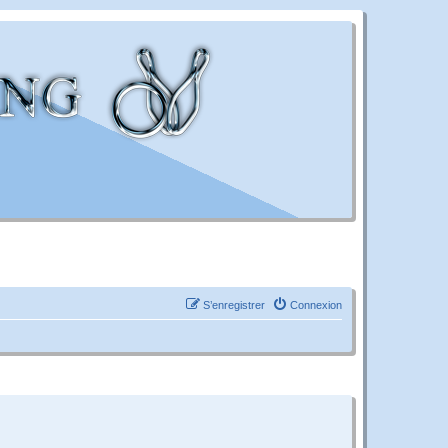
S’enregistrer
Connexion