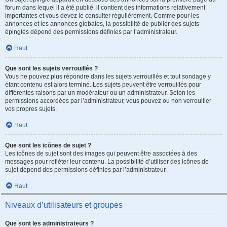
forum dans lequel il a été publié. il contient des informations relativement
importantes et vous devez le consulter régulièrement. Comme pour les
annonces et les annonces globales, la possibilité de publier des sujets
épinglés dépend des permissions définies par l’administrateur.
Haut
Que sont les sujets verrouillés ?
Vous ne pouvez plus répondre dans les sujets verrouillés et tout sondage y
étant contenu est alors terminé. Les sujets peuvent être verrouillés pour
différentes raisons par un modérateur ou un administrateur. Selon les
permissions accordées par l’administrateur, vous pouvez ou non verrouiller
vos propres sujets.
Haut
Que sont les icônes de sujet ?
Les icônes de sujet sont des images qui peuvent être associées à des
messages pour refléter leur contenu. La possibilité d’utiliser des icônes de
sujet dépend des permissions définies par l’administrateur.
Haut
Niveaux d’utilisateurs et groupes
Que sont les administrateurs ?