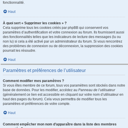
fonctionnalité.
Haut
À quoi sert « Supprimer les cookies » ?
Cela supprime tous les cookies créés par phpBB qui conservent vos
paramètres d’authentification et votre connexion au forum. Ils fournissent aussi
des fonctionnalités telles que les indicateurs de lecture des messages (lu ou
non lu) si cela a été activé par un administrateur du forum. Si vous rencontrez
des problèmes de connexion ou de déconnexion, la suppression des cookies
pourrait les résoudre.
Haut
Paramètres et préférences de l’utilisateur
Comment modifier mes paramètres ?
Si vous êtes membre de ce forum, tous vos paramètres sont stockés dans notre
base de données. Pour les modifier, accédez au
Panneau de l’utilisateur
(généralement ce lien est accessible en cliquant sur votre nom d’utilisateur en
haut des pages du forum). Cela vous permettra de modifier tous les
paramètres et préférences de votre compte.
Haut
Comment empêcher mon nom d’apparaître dans la liste des membres