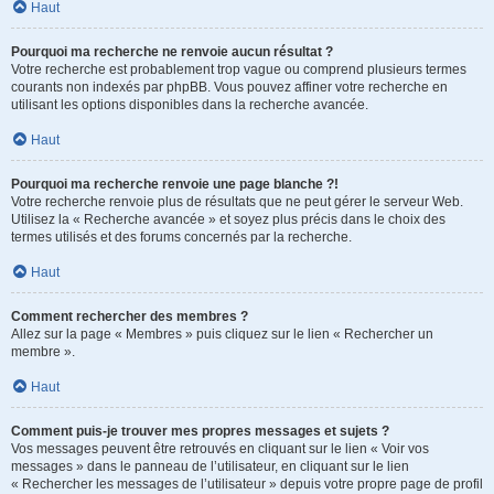
Haut
Pourquoi ma recherche ne renvoie aucun résultat ?
Votre recherche est probablement trop vague ou comprend plusieurs termes
courants non indexés par phpBB. Vous pouvez affiner votre recherche en
utilisant les options disponibles dans la recherche avancée.
Haut
Pourquoi ma recherche renvoie une page blanche ?!
Votre recherche renvoie plus de résultats que ne peut gérer le serveur Web.
Utilisez la « Recherche avancée » et soyez plus précis dans le choix des
termes utilisés et des forums concernés par la recherche.
Haut
Comment rechercher des membres ?
Allez sur la page « Membres » puis cliquez sur le lien « Rechercher un
membre ».
Haut
Comment puis-je trouver mes propres messages et sujets ?
Vos messages peuvent être retrouvés en cliquant sur le lien « Voir vos
messages » dans le panneau de l’utilisateur, en cliquant sur le lien
« Rechercher les messages de l’utilisateur » depuis votre propre page de profil