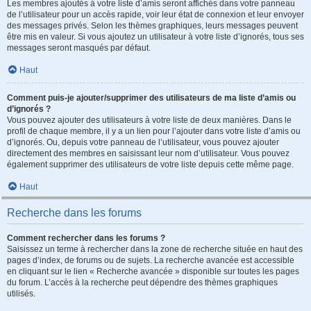
Les membres ajoutés à votre liste d’amis seront affichés dans votre panneau
de l’utilisateur pour un accès rapide, voir leur état de connexion et leur envoyer
des messages privés. Selon les thèmes graphiques, leurs messages peuvent
être mis en valeur. Si vous ajoutez un utilisateur à votre liste d’ignorés, tous ses
messages seront masqués par défaut.
Haut
Comment puis-je ajouter/supprimer des utilisateurs de ma liste d’amis ou
d’ignorés ?
Vous pouvez ajouter des utilisateurs à votre liste de deux manières. Dans le
profil de chaque membre, il y a un lien pour l’ajouter dans votre liste d’amis ou
d’ignorés. Ou, depuis votre panneau de l’utilisateur, vous pouvez ajouter
directement des membres en saisissant leur nom d’utilisateur. Vous pouvez
également supprimer des utilisateurs de votre liste depuis cette même page.
Haut
Recherche dans les forums
Comment rechercher dans les forums ?
Saisissez un terme à rechercher dans la zone de recherche située en haut des
pages d’index, de forums ou de sujets. La recherche avancée est accessible
en cliquant sur le lien « Recherche avancée » disponible sur toutes les pages
du forum. L’accès à la recherche peut dépendre des thèmes graphiques
utilisés.