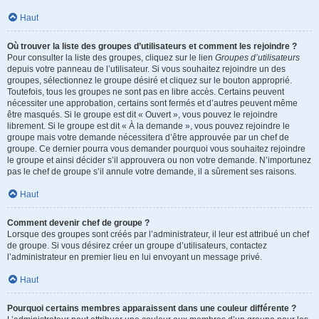
Haut
Où trouver la liste des groupes d’utilisateurs et comment les rejoindre ?
Pour consulter la liste des groupes, cliquez sur le lien
Groupes d’utilisateurs
depuis votre panneau de l’utilisateur. Si vous souhaitez rejoindre un des
groupes, sélectionnez le groupe désiré et cliquez sur le bouton approprié.
Toutefois, tous les groupes ne sont pas en libre accès. Certains peuvent
nécessiter une approbation, certains sont fermés et d’autres peuvent même
être masqués. Si le groupe est dit « Ouvert », vous pouvez le rejoindre
librement. Si le groupe est dit « À la demande », vous pouvez rejoindre le
groupe mais votre demande nécessitera d’être approuvée par un chef de
groupe. Ce dernier pourra vous demander pourquoi vous souhaitez rejoindre
le groupe et ainsi décider s’il approuvera ou non votre demande. N’importunez
pas le chef de groupe s’il annule votre demande, il a sûrement ses raisons.
Haut
Comment devenir chef de groupe ?
Lorsque des groupes sont créés par l’administrateur, il leur est attribué un chef
de groupe. Si vous désirez créer un groupe d’utilisateurs, contactez
l’administrateur en premier lieu en lui envoyant un message privé.
Haut
Pourquoi certains membres apparaissent dans une couleur différente ?