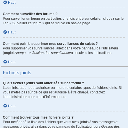
Haut
Comment surveiller des forums ?
Pour surveiller un forum en particulier, une fois entré sur celui-ci, cliquez sur le
lien « Surveiller ce forum » qui se trouve en bas de page.
Haut
Comment puis-je supprimer mes surveillances de sujets ?
Pour supprimer vos surveillances, allez dans votre panneau de l’utilisateur
(onglet
Aperçu --> Gestion des surveillances
) et suivez les instructions.
Haut
Fichiers joints
Quels fichiers joints sont autorisés sur ce forum ?
L’administrateur peut autoriser ou interdire certains types de fichiers joints. Si
vous n’êtes pas sûr de ce qui est autorisé à être chargé, contactez
l’administrateur pour plus d’informations.
Haut
Comment trouver tous mes fichiers joints ?
Pour accéder à la liste des fichiers que vous avez joints à vos messages et
messages privés, allez dans votre panneau de l’utilisateur puis
Gestion des