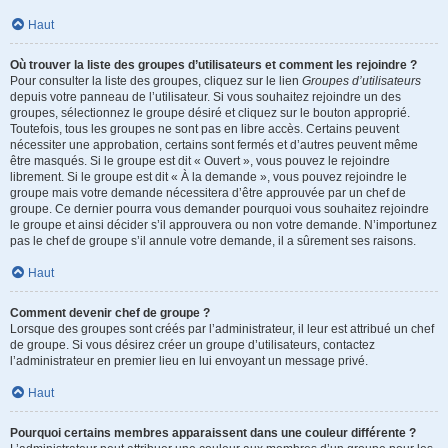
Haut
Où trouver la liste des groupes d’utilisateurs et comment les rejoindre ?
Pour consulter la liste des groupes, cliquez sur le lien
Groupes d’utilisateurs
depuis votre panneau de l’utilisateur. Si vous souhaitez rejoindre un des
groupes, sélectionnez le groupe désiré et cliquez sur le bouton approprié.
Toutefois, tous les groupes ne sont pas en libre accès. Certains peuvent
nécessiter une approbation, certains sont fermés et d’autres peuvent même
être masqués. Si le groupe est dit « Ouvert », vous pouvez le rejoindre
librement. Si le groupe est dit « À la demande », vous pouvez rejoindre le
groupe mais votre demande nécessitera d’être approuvée par un chef de
groupe. Ce dernier pourra vous demander pourquoi vous souhaitez rejoindre
le groupe et ainsi décider s’il approuvera ou non votre demande. N’importunez
pas le chef de groupe s’il annule votre demande, il a sûrement ses raisons.
Haut
Comment devenir chef de groupe ?
Lorsque des groupes sont créés par l’administrateur, il leur est attribué un chef
de groupe. Si vous désirez créer un groupe d’utilisateurs, contactez
l’administrateur en premier lieu en lui envoyant un message privé.
Haut
Pourquoi certains membres apparaissent dans une couleur différente ?