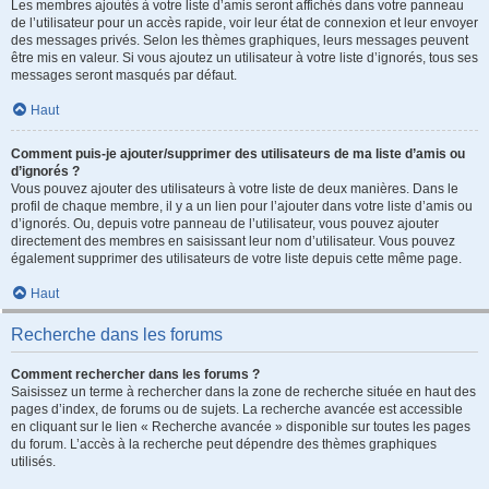
Les membres ajoutés à votre liste d’amis seront affichés dans votre panneau
de l’utilisateur pour un accès rapide, voir leur état de connexion et leur envoyer
des messages privés. Selon les thèmes graphiques, leurs messages peuvent
être mis en valeur. Si vous ajoutez un utilisateur à votre liste d’ignorés, tous ses
messages seront masqués par défaut.
Haut
Comment puis-je ajouter/supprimer des utilisateurs de ma liste d’amis ou
d’ignorés ?
Vous pouvez ajouter des utilisateurs à votre liste de deux manières. Dans le
profil de chaque membre, il y a un lien pour l’ajouter dans votre liste d’amis ou
d’ignorés. Ou, depuis votre panneau de l’utilisateur, vous pouvez ajouter
directement des membres en saisissant leur nom d’utilisateur. Vous pouvez
également supprimer des utilisateurs de votre liste depuis cette même page.
Haut
Recherche dans les forums
Comment rechercher dans les forums ?
Saisissez un terme à rechercher dans la zone de recherche située en haut des
pages d’index, de forums ou de sujets. La recherche avancée est accessible
en cliquant sur le lien « Recherche avancée » disponible sur toutes les pages
du forum. L’accès à la recherche peut dépendre des thèmes graphiques
utilisés.