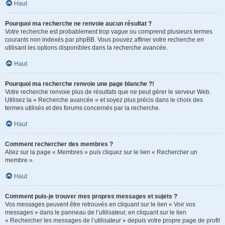
Haut
Pourquoi ma recherche ne renvoie aucun résultat ?
Votre recherche est probablement trop vague ou comprend plusieurs termes
courants non indexés par phpBB. Vous pouvez affiner votre recherche en
utilisant les options disponibles dans la recherche avancée.
Haut
Pourquoi ma recherche renvoie une page blanche ?!
Votre recherche renvoie plus de résultats que ne peut gérer le serveur Web.
Utilisez la « Recherche avancée » et soyez plus précis dans le choix des
termes utilisés et des forums concernés par la recherche.
Haut
Comment rechercher des membres ?
Allez sur la page « Membres » puis cliquez sur le lien « Rechercher un
membre ».
Haut
Comment puis-je trouver mes propres messages et sujets ?
Vos messages peuvent être retrouvés en cliquant sur le lien « Voir vos
messages » dans le panneau de l’utilisateur, en cliquant sur le lien
« Rechercher les messages de l’utilisateur » depuis votre propre page de profil