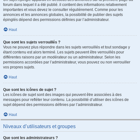
forum dans lequel il a été publié. il contient des informations relativement
importantes et vous devez le consulter régulièrement. Comme pour les
annonces et les annonces globales, la possibilité de publier des sujets
épinglés dépend des permissions définies par l’administrateur.
Haut
Que sont les sujets verrouillés ?
Vous ne pouvez plus répondre dans les sujets verrouillés et tout sondage y
étant contenu est alors terminé. Les sujets peuvent être verrouillés pour
différentes raisons par un modérateur ou un administrateur. Selon les
permissions accordées par l’administrateur, vous pouvez ou non verrouiller
vos propres sujets.
Haut
Que sont les icônes de sujet ?
Les icônes de sujet sont des images qui peuvent être associées à des
messages pour refléter leur contenu. La possibilité d’utiliser des icônes de
sujet dépend des permissions définies par l’administrateur.
Haut
Niveaux d’utilisateurs et groupes
Que sont les administrateurs ?