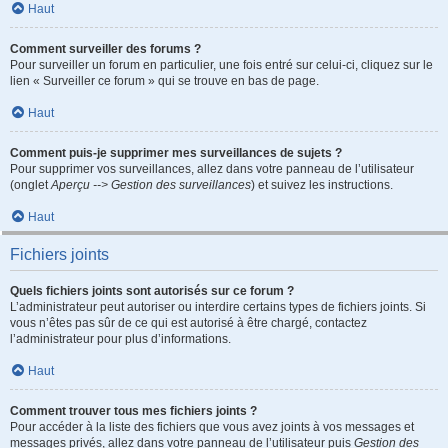
Haut
Comment surveiller des forums ?
Pour surveiller un forum en particulier, une fois entré sur celui-ci, cliquez sur le
lien « Surveiller ce forum » qui se trouve en bas de page.
Haut
Comment puis-je supprimer mes surveillances de sujets ?
Pour supprimer vos surveillances, allez dans votre panneau de l’utilisateur
(onglet
Aperçu --> Gestion des surveillances
) et suivez les instructions.
Haut
Fichiers joints
Quels fichiers joints sont autorisés sur ce forum ?
L’administrateur peut autoriser ou interdire certains types de fichiers joints. Si
vous n’êtes pas sûr de ce qui est autorisé à être chargé, contactez
l’administrateur pour plus d’informations.
Haut
Comment trouver tous mes fichiers joints ?
Pour accéder à la liste des fichiers que vous avez joints à vos messages et
messages privés, allez dans votre panneau de l’utilisateur puis
Gestion des