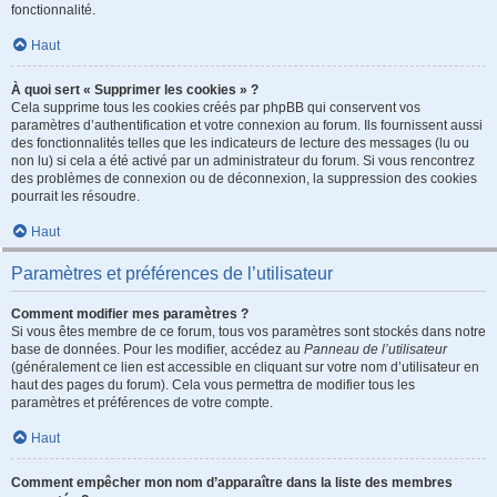
fonctionnalité.
Haut
À quoi sert « Supprimer les cookies » ?
Cela supprime tous les cookies créés par phpBB qui conservent vos
paramètres d’authentification et votre connexion au forum. Ils fournissent aussi
des fonctionnalités telles que les indicateurs de lecture des messages (lu ou
non lu) si cela a été activé par un administrateur du forum. Si vous rencontrez
des problèmes de connexion ou de déconnexion, la suppression des cookies
pourrait les résoudre.
Haut
Paramètres et préférences de l’utilisateur
Comment modifier mes paramètres ?
Si vous êtes membre de ce forum, tous vos paramètres sont stockés dans notre
base de données. Pour les modifier, accédez au
Panneau de l’utilisateur
(généralement ce lien est accessible en cliquant sur votre nom d’utilisateur en
haut des pages du forum). Cela vous permettra de modifier tous les
paramètres et préférences de votre compte.
Haut
Comment empêcher mon nom d’apparaître dans la liste des membres