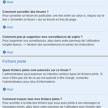
Haut
Comment surveiller des forums ?
Pour surveiller un forum en particulier, une fois entré sur celui-ci, cliquez sur le
lien « Surveiller ce forum » qui se trouve en bas de page.
Haut
Comment puis-je supprimer mes surveillances de sujets ?
Pour supprimer vos surveillances, allez dans votre panneau de l’utilisateur
(onglet
Aperçu --> Gestion des surveillances
) et suivez les instructions.
Haut
Fichiers joints
Quels fichiers joints sont autorisés sur ce forum ?
L’administrateur peut autoriser ou interdire certains types de fichiers joints. Si
vous n’êtes pas sûr de ce qui est autorisé à être chargé, contactez
l’administrateur pour plus d’informations.
Haut
Comment trouver tous mes fichiers joints ?
Pour accéder à la liste des fichiers que vous avez joints à vos messages et
messages privés, allez dans votre panneau de l’utilisateur puis
Gestion des