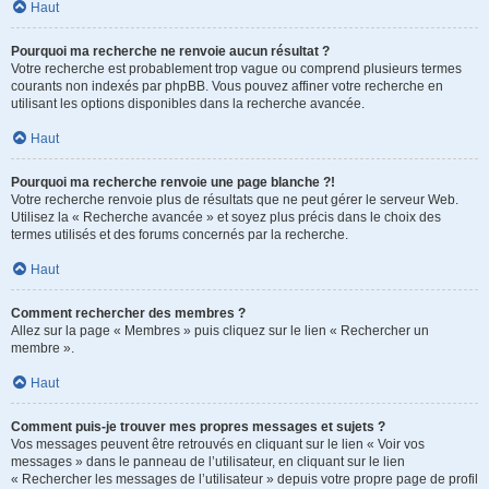
Haut
Pourquoi ma recherche ne renvoie aucun résultat ?
Votre recherche est probablement trop vague ou comprend plusieurs termes
courants non indexés par phpBB. Vous pouvez affiner votre recherche en
utilisant les options disponibles dans la recherche avancée.
Haut
Pourquoi ma recherche renvoie une page blanche ?!
Votre recherche renvoie plus de résultats que ne peut gérer le serveur Web.
Utilisez la « Recherche avancée » et soyez plus précis dans le choix des
termes utilisés et des forums concernés par la recherche.
Haut
Comment rechercher des membres ?
Allez sur la page « Membres » puis cliquez sur le lien « Rechercher un
membre ».
Haut
Comment puis-je trouver mes propres messages et sujets ?
Vos messages peuvent être retrouvés en cliquant sur le lien « Voir vos
messages » dans le panneau de l’utilisateur, en cliquant sur le lien
« Rechercher les messages de l’utilisateur » depuis votre propre page de profil