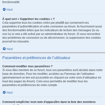
fonctionnalité.
Haut
À quoi sert « Supprimer les cookies » ?
Cela supprime tous les cookies créés par phpBB qui conservent vos
paramètres d’authentification et votre connexion au forum. Ils fournissent aussi
des fonctionnalités telles que les indicateurs de lecture des messages (lu ou
non lu) si cela a été activé par un administrateur du forum. Si vous rencontrez
des problèmes de connexion ou de déconnexion, la suppression des cookies
pourrait les résoudre.
Haut
Paramètres et préférences de l’utilisateur
Comment modifier mes paramètres ?
Si vous êtes membre de ce forum, tous vos paramètres sont stockés dans notre
base de données. Pour les modifier, accédez au
Panneau de l’utilisateur
(généralement ce lien est accessible en cliquant sur votre nom d’utilisateur en
haut des pages du forum). Cela vous permettra de modifier tous les
paramètres et préférences de votre compte.
Haut
Comment empêcher mon nom d’apparaître dans la liste des membres