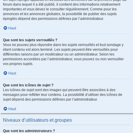
forum dans lequel il a été publié. il contient des informations relativement
importantes et vous devez le consulter régulièrement. Comme pour les
annonces et les annonces globales, la possibilité de publier des sujets
épinglés dépend des permissions définies par l’administrateur.
Haut
Que sont les sujets verrouillés ?
Vous ne pouvez plus répondre dans les sujets verrouillés et tout sondage y
étant contenu est alors terminé. Les sujets peuvent être verrouillés pour
différentes raisons par un modérateur ou un administrateur. Selon les
permissions accordées par l’administrateur, vous pouvez ou non verrouiller
vos propres sujets.
Haut
Que sont les icônes de sujet ?
Les icônes de sujet sont des images qui peuvent être associées à des
messages pour refléter leur contenu. La possibilité d’utiliser des icônes de
sujet dépend des permissions définies par l’administrateur.
Haut
Niveaux d’utilisateurs et groupes
Que sont les administrateurs ?