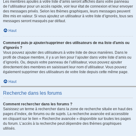
Les membres ajoutés à votre liste d’amis seront affichés dans votre panneau
de l’utilisateur pour un accès rapide, voir leur état de connexion et leur envoyer
des messages privés. Selon les thèmes graphiques, leurs messages peuvent
être mis en valeur. Si vous ajoutez un utilisateur à votre liste d’ignorés, tous ses
messages seront masqués par défaut.
Haut
Comment puis-je ajouter/supprimer des utilisateurs de ma liste d’amis ou
d’ignorés ?
Vous pouvez ajouter des utilisateurs à votre liste de deux manières. Dans le
profil de chaque membre, il y a un lien pour l’ajouter dans votre liste d’amis ou
d’ignorés. Ou, depuis votre panneau de l’utilisateur, vous pouvez ajouter
directement des membres en saisissant leur nom d’utilisateur. Vous pouvez
également supprimer des utilisateurs de votre liste depuis cette même page.
Haut
Recherche dans les forums
Comment rechercher dans les forums ?
Saisissez un terme à rechercher dans la zone de recherche située en haut des
pages d’index, de forums ou de sujets. La recherche avancée est accessible
en cliquant sur le lien « Recherche avancée » disponible sur toutes les pages
du forum. L’accès à la recherche peut dépendre des thèmes graphiques
utilisés.