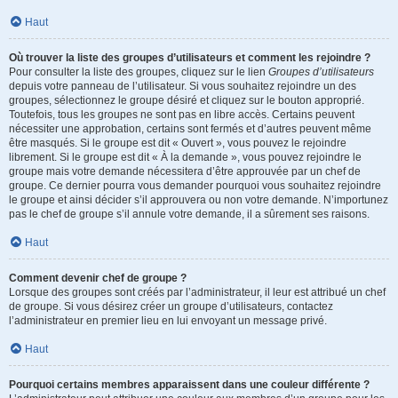
Haut
Où trouver la liste des groupes d’utilisateurs et comment les rejoindre ?
Pour consulter la liste des groupes, cliquez sur le lien
Groupes d’utilisateurs
depuis votre panneau de l’utilisateur. Si vous souhaitez rejoindre un des
groupes, sélectionnez le groupe désiré et cliquez sur le bouton approprié.
Toutefois, tous les groupes ne sont pas en libre accès. Certains peuvent
nécessiter une approbation, certains sont fermés et d’autres peuvent même
être masqués. Si le groupe est dit « Ouvert », vous pouvez le rejoindre
librement. Si le groupe est dit « À la demande », vous pouvez rejoindre le
groupe mais votre demande nécessitera d’être approuvée par un chef de
groupe. Ce dernier pourra vous demander pourquoi vous souhaitez rejoindre
le groupe et ainsi décider s’il approuvera ou non votre demande. N’importunez
pas le chef de groupe s’il annule votre demande, il a sûrement ses raisons.
Haut
Comment devenir chef de groupe ?
Lorsque des groupes sont créés par l’administrateur, il leur est attribué un chef
de groupe. Si vous désirez créer un groupe d’utilisateurs, contactez
l’administrateur en premier lieu en lui envoyant un message privé.
Haut
Pourquoi certains membres apparaissent dans une couleur différente ?