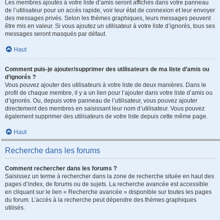
Les membres ajoutés à votre liste d’amis seront affichés dans votre panneau
de l’utilisateur pour un accès rapide, voir leur état de connexion et leur envoyer
des messages privés. Selon les thèmes graphiques, leurs messages peuvent
être mis en valeur. Si vous ajoutez un utilisateur à votre liste d’ignorés, tous ses
messages seront masqués par défaut.
Haut
Comment puis-je ajouter/supprimer des utilisateurs de ma liste d’amis ou
d’ignorés ?
Vous pouvez ajouter des utilisateurs à votre liste de deux manières. Dans le
profil de chaque membre, il y a un lien pour l’ajouter dans votre liste d’amis ou
d’ignorés. Ou, depuis votre panneau de l’utilisateur, vous pouvez ajouter
directement des membres en saisissant leur nom d’utilisateur. Vous pouvez
également supprimer des utilisateurs de votre liste depuis cette même page.
Haut
Recherche dans les forums
Comment rechercher dans les forums ?
Saisissez un terme à rechercher dans la zone de recherche située en haut des
pages d’index, de forums ou de sujets. La recherche avancée est accessible
en cliquant sur le lien « Recherche avancée » disponible sur toutes les pages
du forum. L’accès à la recherche peut dépendre des thèmes graphiques
utilisés.