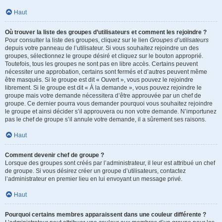
Haut
Où trouver la liste des groupes d’utilisateurs et comment les rejoindre ?
Pour consulter la liste des groupes, cliquez sur le lien
Groupes d’utilisateurs
depuis votre panneau de l’utilisateur. Si vous souhaitez rejoindre un des
groupes, sélectionnez le groupe désiré et cliquez sur le bouton approprié.
Toutefois, tous les groupes ne sont pas en libre accès. Certains peuvent
nécessiter une approbation, certains sont fermés et d’autres peuvent même
être masqués. Si le groupe est dit « Ouvert », vous pouvez le rejoindre
librement. Si le groupe est dit « À la demande », vous pouvez rejoindre le
groupe mais votre demande nécessitera d’être approuvée par un chef de
groupe. Ce dernier pourra vous demander pourquoi vous souhaitez rejoindre
le groupe et ainsi décider s’il approuvera ou non votre demande. N’importunez
pas le chef de groupe s’il annule votre demande, il a sûrement ses raisons.
Haut
Comment devenir chef de groupe ?
Lorsque des groupes sont créés par l’administrateur, il leur est attribué un chef
de groupe. Si vous désirez créer un groupe d’utilisateurs, contactez
l’administrateur en premier lieu en lui envoyant un message privé.
Haut
Pourquoi certains membres apparaissent dans une couleur différente ?