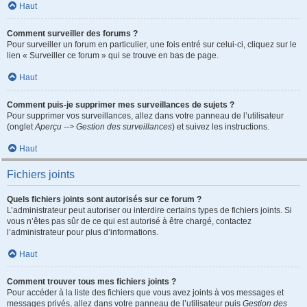
Haut
Comment surveiller des forums ?
Pour surveiller un forum en particulier, une fois entré sur celui-ci, cliquez sur le
lien « Surveiller ce forum » qui se trouve en bas de page.
Haut
Comment puis-je supprimer mes surveillances de sujets ?
Pour supprimer vos surveillances, allez dans votre panneau de l’utilisateur
(onglet
Aperçu --> Gestion des surveillances
) et suivez les instructions.
Haut
Fichiers joints
Quels fichiers joints sont autorisés sur ce forum ?
L’administrateur peut autoriser ou interdire certains types de fichiers joints. Si
vous n’êtes pas sûr de ce qui est autorisé à être chargé, contactez
l’administrateur pour plus d’informations.
Haut
Comment trouver tous mes fichiers joints ?
Pour accéder à la liste des fichiers que vous avez joints à vos messages et
messages privés, allez dans votre panneau de l’utilisateur puis
Gestion des