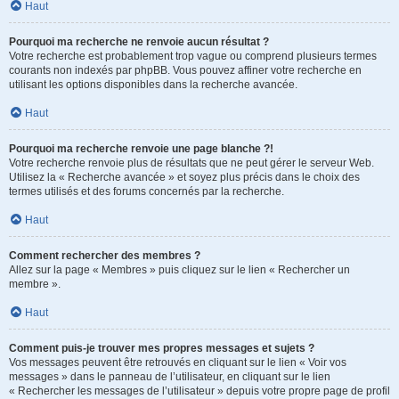
Haut
Pourquoi ma recherche ne renvoie aucun résultat ?
Votre recherche est probablement trop vague ou comprend plusieurs termes
courants non indexés par phpBB. Vous pouvez affiner votre recherche en
utilisant les options disponibles dans la recherche avancée.
Haut
Pourquoi ma recherche renvoie une page blanche ?!
Votre recherche renvoie plus de résultats que ne peut gérer le serveur Web.
Utilisez la « Recherche avancée » et soyez plus précis dans le choix des
termes utilisés et des forums concernés par la recherche.
Haut
Comment rechercher des membres ?
Allez sur la page « Membres » puis cliquez sur le lien « Rechercher un
membre ».
Haut
Comment puis-je trouver mes propres messages et sujets ?
Vos messages peuvent être retrouvés en cliquant sur le lien « Voir vos
messages » dans le panneau de l’utilisateur, en cliquant sur le lien
« Rechercher les messages de l’utilisateur » depuis votre propre page de profil