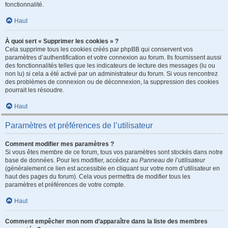
fonctionnalité.
Haut
À quoi sert « Supprimer les cookies » ?
Cela supprime tous les cookies créés par phpBB qui conservent vos
paramètres d’authentification et votre connexion au forum. Ils fournissent aussi
des fonctionnalités telles que les indicateurs de lecture des messages (lu ou
non lu) si cela a été activé par un administrateur du forum. Si vous rencontrez
des problèmes de connexion ou de déconnexion, la suppression des cookies
pourrait les résoudre.
Haut
Paramètres et préférences de l’utilisateur
Comment modifier mes paramètres ?
Si vous êtes membre de ce forum, tous vos paramètres sont stockés dans notre
base de données. Pour les modifier, accédez au
Panneau de l’utilisateur
(généralement ce lien est accessible en cliquant sur votre nom d’utilisateur en
haut des pages du forum). Cela vous permettra de modifier tous les
paramètres et préférences de votre compte.
Haut
Comment empêcher mon nom d’apparaître dans la liste des membres