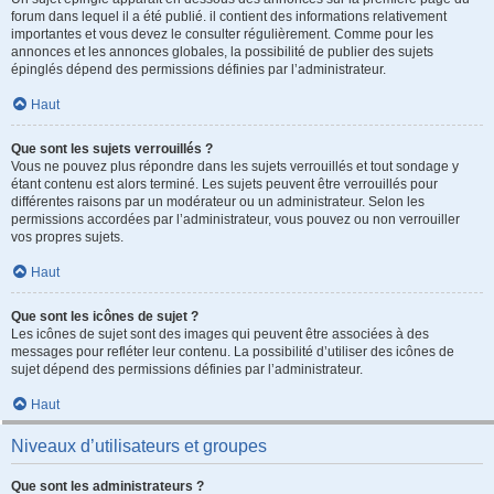
forum dans lequel il a été publié. il contient des informations relativement
importantes et vous devez le consulter régulièrement. Comme pour les
annonces et les annonces globales, la possibilité de publier des sujets
épinglés dépend des permissions définies par l’administrateur.
Haut
Que sont les sujets verrouillés ?
Vous ne pouvez plus répondre dans les sujets verrouillés et tout sondage y
étant contenu est alors terminé. Les sujets peuvent être verrouillés pour
différentes raisons par un modérateur ou un administrateur. Selon les
permissions accordées par l’administrateur, vous pouvez ou non verrouiller
vos propres sujets.
Haut
Que sont les icônes de sujet ?
Les icônes de sujet sont des images qui peuvent être associées à des
messages pour refléter leur contenu. La possibilité d’utiliser des icônes de
sujet dépend des permissions définies par l’administrateur.
Haut
Niveaux d’utilisateurs et groupes
Que sont les administrateurs ?