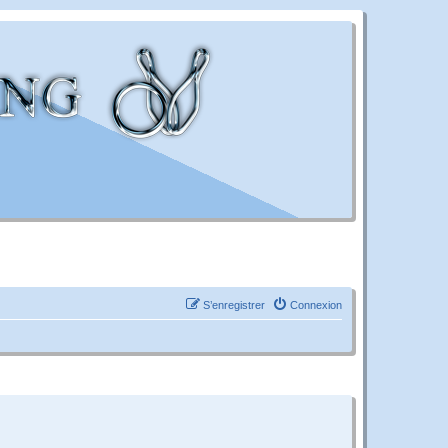
S’enregistrer
Connexion