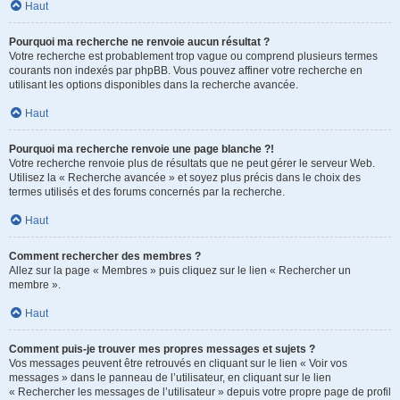
Haut
Pourquoi ma recherche ne renvoie aucun résultat ?
Votre recherche est probablement trop vague ou comprend plusieurs termes
courants non indexés par phpBB. Vous pouvez affiner votre recherche en
utilisant les options disponibles dans la recherche avancée.
Haut
Pourquoi ma recherche renvoie une page blanche ?!
Votre recherche renvoie plus de résultats que ne peut gérer le serveur Web.
Utilisez la « Recherche avancée » et soyez plus précis dans le choix des
termes utilisés et des forums concernés par la recherche.
Haut
Comment rechercher des membres ?
Allez sur la page « Membres » puis cliquez sur le lien « Rechercher un
membre ».
Haut
Comment puis-je trouver mes propres messages et sujets ?
Vos messages peuvent être retrouvés en cliquant sur le lien « Voir vos
messages » dans le panneau de l’utilisateur, en cliquant sur le lien
« Rechercher les messages de l’utilisateur » depuis votre propre page de profil