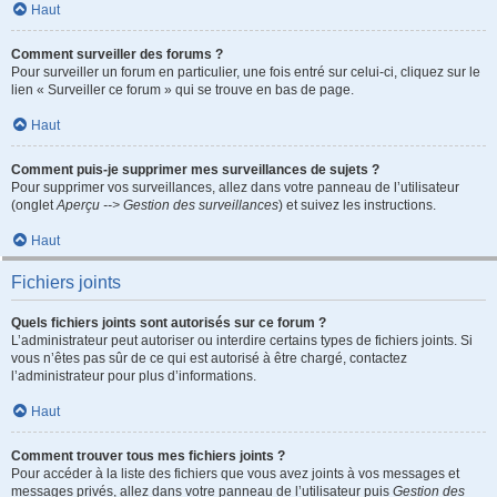
Haut
Comment surveiller des forums ?
Pour surveiller un forum en particulier, une fois entré sur celui-ci, cliquez sur le
lien « Surveiller ce forum » qui se trouve en bas de page.
Haut
Comment puis-je supprimer mes surveillances de sujets ?
Pour supprimer vos surveillances, allez dans votre panneau de l’utilisateur
(onglet
Aperçu --> Gestion des surveillances
) et suivez les instructions.
Haut
Fichiers joints
Quels fichiers joints sont autorisés sur ce forum ?
L’administrateur peut autoriser ou interdire certains types de fichiers joints. Si
vous n’êtes pas sûr de ce qui est autorisé à être chargé, contactez
l’administrateur pour plus d’informations.
Haut
Comment trouver tous mes fichiers joints ?
Pour accéder à la liste des fichiers que vous avez joints à vos messages et
messages privés, allez dans votre panneau de l’utilisateur puis
Gestion des