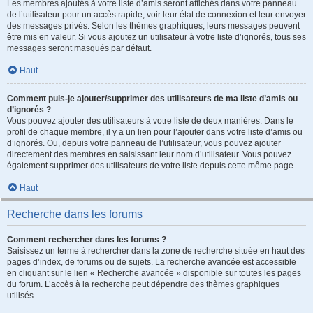
Les membres ajoutés à votre liste d’amis seront affichés dans votre panneau
de l’utilisateur pour un accès rapide, voir leur état de connexion et leur envoyer
des messages privés. Selon les thèmes graphiques, leurs messages peuvent
être mis en valeur. Si vous ajoutez un utilisateur à votre liste d’ignorés, tous ses
messages seront masqués par défaut.
Haut
Comment puis-je ajouter/supprimer des utilisateurs de ma liste d’amis ou
d’ignorés ?
Vous pouvez ajouter des utilisateurs à votre liste de deux manières. Dans le
profil de chaque membre, il y a un lien pour l’ajouter dans votre liste d’amis ou
d’ignorés. Ou, depuis votre panneau de l’utilisateur, vous pouvez ajouter
directement des membres en saisissant leur nom d’utilisateur. Vous pouvez
également supprimer des utilisateurs de votre liste depuis cette même page.
Haut
Recherche dans les forums
Comment rechercher dans les forums ?
Saisissez un terme à rechercher dans la zone de recherche située en haut des
pages d’index, de forums ou de sujets. La recherche avancée est accessible
en cliquant sur le lien « Recherche avancée » disponible sur toutes les pages
du forum. L’accès à la recherche peut dépendre des thèmes graphiques
utilisés.