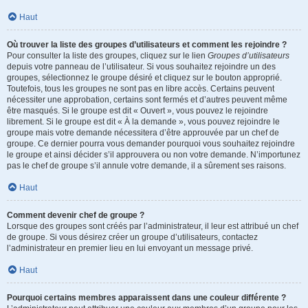
Haut
Où trouver la liste des groupes d’utilisateurs et comment les rejoindre ?
Pour consulter la liste des groupes, cliquez sur le lien
Groupes d’utilisateurs
depuis votre panneau de l’utilisateur. Si vous souhaitez rejoindre un des
groupes, sélectionnez le groupe désiré et cliquez sur le bouton approprié.
Toutefois, tous les groupes ne sont pas en libre accès. Certains peuvent
nécessiter une approbation, certains sont fermés et d’autres peuvent même
être masqués. Si le groupe est dit « Ouvert », vous pouvez le rejoindre
librement. Si le groupe est dit « À la demande », vous pouvez rejoindre le
groupe mais votre demande nécessitera d’être approuvée par un chef de
groupe. Ce dernier pourra vous demander pourquoi vous souhaitez rejoindre
le groupe et ainsi décider s’il approuvera ou non votre demande. N’importunez
pas le chef de groupe s’il annule votre demande, il a sûrement ses raisons.
Haut
Comment devenir chef de groupe ?
Lorsque des groupes sont créés par l’administrateur, il leur est attribué un chef
de groupe. Si vous désirez créer un groupe d’utilisateurs, contactez
l’administrateur en premier lieu en lui envoyant un message privé.
Haut
Pourquoi certains membres apparaissent dans une couleur différente ?