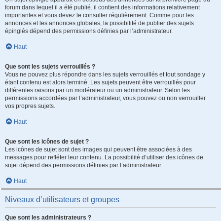
forum dans lequel il a été publié. il contient des informations relativement
importantes et vous devez le consulter régulièrement. Comme pour les
annonces et les annonces globales, la possibilité de publier des sujets
épinglés dépend des permissions définies par l’administrateur.
Haut
Que sont les sujets verrouillés ?
Vous ne pouvez plus répondre dans les sujets verrouillés et tout sondage y
étant contenu est alors terminé. Les sujets peuvent être verrouillés pour
différentes raisons par un modérateur ou un administrateur. Selon les
permissions accordées par l’administrateur, vous pouvez ou non verrouiller
vos propres sujets.
Haut
Que sont les icônes de sujet ?
Les icônes de sujet sont des images qui peuvent être associées à des
messages pour refléter leur contenu. La possibilité d’utiliser des icônes de
sujet dépend des permissions définies par l’administrateur.
Haut
Niveaux d’utilisateurs et groupes
Que sont les administrateurs ?