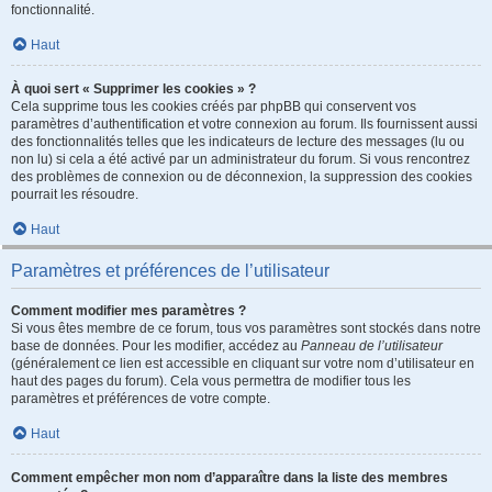
fonctionnalité.
Haut
À quoi sert « Supprimer les cookies » ?
Cela supprime tous les cookies créés par phpBB qui conservent vos
paramètres d’authentification et votre connexion au forum. Ils fournissent aussi
des fonctionnalités telles que les indicateurs de lecture des messages (lu ou
non lu) si cela a été activé par un administrateur du forum. Si vous rencontrez
des problèmes de connexion ou de déconnexion, la suppression des cookies
pourrait les résoudre.
Haut
Paramètres et préférences de l’utilisateur
Comment modifier mes paramètres ?
Si vous êtes membre de ce forum, tous vos paramètres sont stockés dans notre
base de données. Pour les modifier, accédez au
Panneau de l’utilisateur
(généralement ce lien est accessible en cliquant sur votre nom d’utilisateur en
haut des pages du forum). Cela vous permettra de modifier tous les
paramètres et préférences de votre compte.
Haut
Comment empêcher mon nom d’apparaître dans la liste des membres