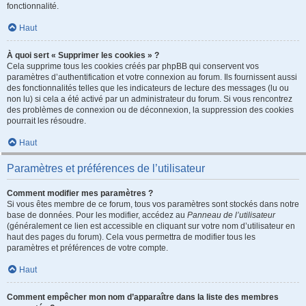
fonctionnalité.
Haut
À quoi sert « Supprimer les cookies » ?
Cela supprime tous les cookies créés par phpBB qui conservent vos
paramètres d’authentification et votre connexion au forum. Ils fournissent aussi
des fonctionnalités telles que les indicateurs de lecture des messages (lu ou
non lu) si cela a été activé par un administrateur du forum. Si vous rencontrez
des problèmes de connexion ou de déconnexion, la suppression des cookies
pourrait les résoudre.
Haut
Paramètres et préférences de l’utilisateur
Comment modifier mes paramètres ?
Si vous êtes membre de ce forum, tous vos paramètres sont stockés dans notre
base de données. Pour les modifier, accédez au
Panneau de l’utilisateur
(généralement ce lien est accessible en cliquant sur votre nom d’utilisateur en
haut des pages du forum). Cela vous permettra de modifier tous les
paramètres et préférences de votre compte.
Haut
Comment empêcher mon nom d’apparaître dans la liste des membres