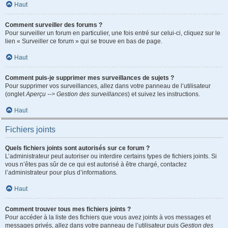
Haut
Comment surveiller des forums ?
Pour surveiller un forum en particulier, une fois entré sur celui-ci, cliquez sur le
lien « Surveiller ce forum » qui se trouve en bas de page.
Haut
Comment puis-je supprimer mes surveillances de sujets ?
Pour supprimer vos surveillances, allez dans votre panneau de l’utilisateur
(onglet
Aperçu --> Gestion des surveillances
) et suivez les instructions.
Haut
Fichiers joints
Quels fichiers joints sont autorisés sur ce forum ?
L’administrateur peut autoriser ou interdire certains types de fichiers joints. Si
vous n’êtes pas sûr de ce qui est autorisé à être chargé, contactez
l’administrateur pour plus d’informations.
Haut
Comment trouver tous mes fichiers joints ?
Pour accéder à la liste des fichiers que vous avez joints à vos messages et
messages privés, allez dans votre panneau de l’utilisateur puis
Gestion des