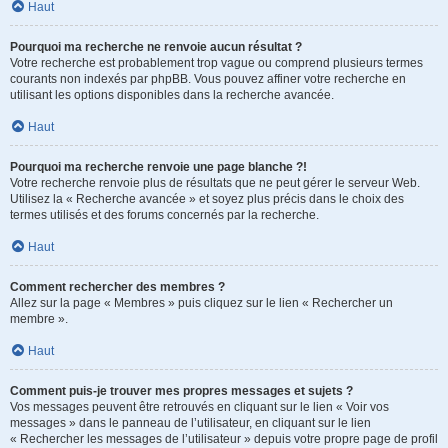
Haut
Pourquoi ma recherche ne renvoie aucun résultat ?
Votre recherche est probablement trop vague ou comprend plusieurs termes
courants non indexés par phpBB. Vous pouvez affiner votre recherche en
utilisant les options disponibles dans la recherche avancée.
Haut
Pourquoi ma recherche renvoie une page blanche ?!
Votre recherche renvoie plus de résultats que ne peut gérer le serveur Web.
Utilisez la « Recherche avancée » et soyez plus précis dans le choix des
termes utilisés et des forums concernés par la recherche.
Haut
Comment rechercher des membres ?
Allez sur la page « Membres » puis cliquez sur le lien « Rechercher un
membre ».
Haut
Comment puis-je trouver mes propres messages et sujets ?
Vos messages peuvent être retrouvés en cliquant sur le lien « Voir vos
messages » dans le panneau de l’utilisateur, en cliquant sur le lien
« Rechercher les messages de l’utilisateur » depuis votre propre page de profil