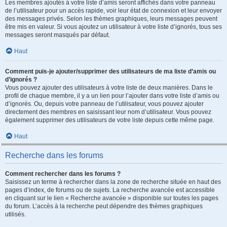
Les membres ajoutés à votre liste d’amis seront affichés dans votre panneau
de l’utilisateur pour un accès rapide, voir leur état de connexion et leur envoyer
des messages privés. Selon les thèmes graphiques, leurs messages peuvent
être mis en valeur. Si vous ajoutez un utilisateur à votre liste d’ignorés, tous ses
messages seront masqués par défaut.
Haut
Comment puis-je ajouter/supprimer des utilisateurs de ma liste d’amis ou
d’ignorés ?
Vous pouvez ajouter des utilisateurs à votre liste de deux manières. Dans le
profil de chaque membre, il y a un lien pour l’ajouter dans votre liste d’amis ou
d’ignorés. Ou, depuis votre panneau de l’utilisateur, vous pouvez ajouter
directement des membres en saisissant leur nom d’utilisateur. Vous pouvez
également supprimer des utilisateurs de votre liste depuis cette même page.
Haut
Recherche dans les forums
Comment rechercher dans les forums ?
Saisissez un terme à rechercher dans la zone de recherche située en haut des
pages d’index, de forums ou de sujets. La recherche avancée est accessible
en cliquant sur le lien « Recherche avancée » disponible sur toutes les pages
du forum. L’accès à la recherche peut dépendre des thèmes graphiques
utilisés.