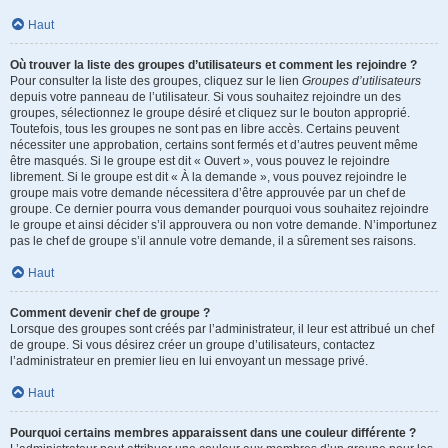
Haut
Où trouver la liste des groupes d’utilisateurs et comment les rejoindre ?
Pour consulter la liste des groupes, cliquez sur le lien
Groupes d’utilisateurs
depuis votre panneau de l’utilisateur. Si vous souhaitez rejoindre un des
groupes, sélectionnez le groupe désiré et cliquez sur le bouton approprié.
Toutefois, tous les groupes ne sont pas en libre accès. Certains peuvent
nécessiter une approbation, certains sont fermés et d’autres peuvent même
être masqués. Si le groupe est dit « Ouvert », vous pouvez le rejoindre
librement. Si le groupe est dit « À la demande », vous pouvez rejoindre le
groupe mais votre demande nécessitera d’être approuvée par un chef de
groupe. Ce dernier pourra vous demander pourquoi vous souhaitez rejoindre
le groupe et ainsi décider s’il approuvera ou non votre demande. N’importunez
pas le chef de groupe s’il annule votre demande, il a sûrement ses raisons.
Haut
Comment devenir chef de groupe ?
Lorsque des groupes sont créés par l’administrateur, il leur est attribué un chef
de groupe. Si vous désirez créer un groupe d’utilisateurs, contactez
l’administrateur en premier lieu en lui envoyant un message privé.
Haut
Pourquoi certains membres apparaissent dans une couleur différente ?