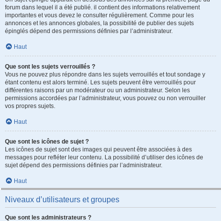
forum dans lequel il a été publié. il contient des informations relativement
importantes et vous devez le consulter régulièrement. Comme pour les
annonces et les annonces globales, la possibilité de publier des sujets
épinglés dépend des permissions définies par l’administrateur.
Haut
Que sont les sujets verrouillés ?
Vous ne pouvez plus répondre dans les sujets verrouillés et tout sondage y
étant contenu est alors terminé. Les sujets peuvent être verrouillés pour
différentes raisons par un modérateur ou un administrateur. Selon les
permissions accordées par l’administrateur, vous pouvez ou non verrouiller
vos propres sujets.
Haut
Que sont les icônes de sujet ?
Les icônes de sujet sont des images qui peuvent être associées à des
messages pour refléter leur contenu. La possibilité d’utiliser des icônes de
sujet dépend des permissions définies par l’administrateur.
Haut
Niveaux d’utilisateurs et groupes
Que sont les administrateurs ?