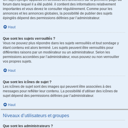
forum dans lequel il a été publié. il contient des informations relativement
importantes et vous devez le consulter régulièrement. Comme pour les
annonces et les annonces globales, la possibilité de publier des sujets
épinglés dépend des permissions définies par l’administrateur.
Haut
Que sont les sujets verrouillés ?
Vous ne pouvez plus répondre dans les sujets verrouillés et tout sondage y
étant contenu est alors terminé. Les sujets peuvent être verrouillés pour
différentes raisons par un modérateur ou un administrateur. Selon les
permissions accordées par l’administrateur, vous pouvez ou non verrouiller
vos propres sujets.
Haut
Que sont les icônes de sujet ?
Les icônes de sujet sont des images qui peuvent être associées à des
messages pour refléter leur contenu. La possibilité d’utiliser des icônes de
sujet dépend des permissions définies par l’administrateur.
Haut
Niveaux d’utilisateurs et groupes
Que sont les administrateurs ?