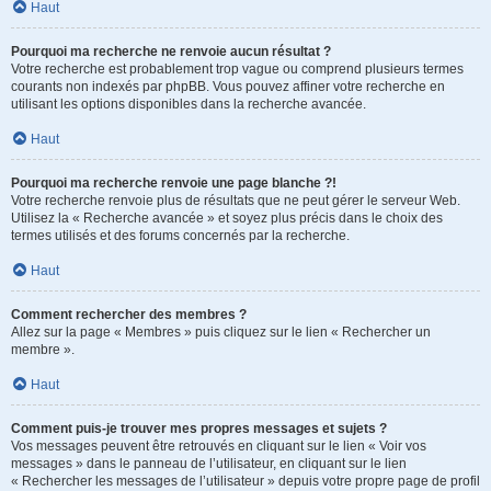
Haut
Pourquoi ma recherche ne renvoie aucun résultat ?
Votre recherche est probablement trop vague ou comprend plusieurs termes
courants non indexés par phpBB. Vous pouvez affiner votre recherche en
utilisant les options disponibles dans la recherche avancée.
Haut
Pourquoi ma recherche renvoie une page blanche ?!
Votre recherche renvoie plus de résultats que ne peut gérer le serveur Web.
Utilisez la « Recherche avancée » et soyez plus précis dans le choix des
termes utilisés et des forums concernés par la recherche.
Haut
Comment rechercher des membres ?
Allez sur la page « Membres » puis cliquez sur le lien « Rechercher un
membre ».
Haut
Comment puis-je trouver mes propres messages et sujets ?
Vos messages peuvent être retrouvés en cliquant sur le lien « Voir vos
messages » dans le panneau de l’utilisateur, en cliquant sur le lien
« Rechercher les messages de l’utilisateur » depuis votre propre page de profil