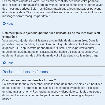
Les membres ajoutés à votre liste d’amis seront affichés dans votre panneau
de l’utilisateur pour un accès rapide, voir leur état de connexion et leur envoyer
des messages privés. Selon les thèmes graphiques, leurs messages peuvent
être mis en valeur. Si vous ajoutez un utilisateur à votre liste d’ignorés, tous ses
messages seront masqués par défaut.
Haut
Comment puis-je ajouter/supprimer des utilisateurs de ma liste d’amis ou
d’ignorés ?
Vous pouvez ajouter des utilisateurs à votre liste de deux manières. Dans le
profil de chaque membre, il y a un lien pour l’ajouter dans votre liste d’amis ou
d’ignorés. Ou, depuis votre panneau de l’utilisateur, vous pouvez ajouter
directement des membres en saisissant leur nom d’utilisateur. Vous pouvez
également supprimer des utilisateurs de votre liste depuis cette même page.
Haut
Recherche dans les forums
Comment rechercher dans les forums ?
Saisissez un terme à rechercher dans la zone de recherche située en haut des
pages d’index, de forums ou de sujets. La recherche avancée est accessible
en cliquant sur le lien « Recherche avancée » disponible sur toutes les pages
du forum. L’accès à la recherche peut dépendre des thèmes graphiques
utilisés.