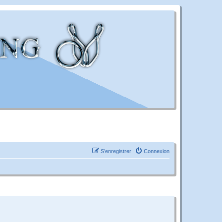
S’enregistrer
Connexion