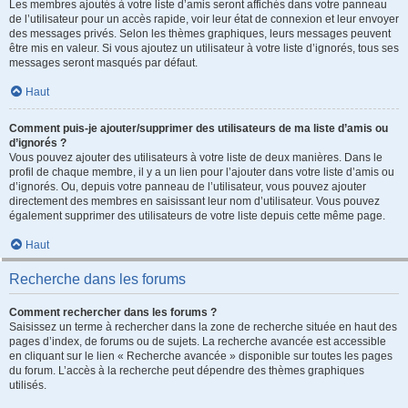
Les membres ajoutés à votre liste d’amis seront affichés dans votre panneau
de l’utilisateur pour un accès rapide, voir leur état de connexion et leur envoyer
des messages privés. Selon les thèmes graphiques, leurs messages peuvent
être mis en valeur. Si vous ajoutez un utilisateur à votre liste d’ignorés, tous ses
messages seront masqués par défaut.
Haut
Comment puis-je ajouter/supprimer des utilisateurs de ma liste d’amis ou
d’ignorés ?
Vous pouvez ajouter des utilisateurs à votre liste de deux manières. Dans le
profil de chaque membre, il y a un lien pour l’ajouter dans votre liste d’amis ou
d’ignorés. Ou, depuis votre panneau de l’utilisateur, vous pouvez ajouter
directement des membres en saisissant leur nom d’utilisateur. Vous pouvez
également supprimer des utilisateurs de votre liste depuis cette même page.
Haut
Recherche dans les forums
Comment rechercher dans les forums ?
Saisissez un terme à rechercher dans la zone de recherche située en haut des
pages d’index, de forums ou de sujets. La recherche avancée est accessible
en cliquant sur le lien « Recherche avancée » disponible sur toutes les pages
du forum. L’accès à la recherche peut dépendre des thèmes graphiques
utilisés.