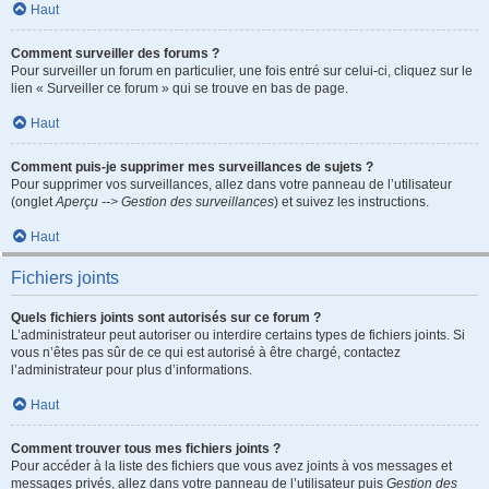
Haut
Comment surveiller des forums ?
Pour surveiller un forum en particulier, une fois entré sur celui-ci, cliquez sur le
lien « Surveiller ce forum » qui se trouve en bas de page.
Haut
Comment puis-je supprimer mes surveillances de sujets ?
Pour supprimer vos surveillances, allez dans votre panneau de l’utilisateur
(onglet
Aperçu --> Gestion des surveillances
) et suivez les instructions.
Haut
Fichiers joints
Quels fichiers joints sont autorisés sur ce forum ?
L’administrateur peut autoriser ou interdire certains types de fichiers joints. Si
vous n’êtes pas sûr de ce qui est autorisé à être chargé, contactez
l’administrateur pour plus d’informations.
Haut
Comment trouver tous mes fichiers joints ?
Pour accéder à la liste des fichiers que vous avez joints à vos messages et
messages privés, allez dans votre panneau de l’utilisateur puis
Gestion des