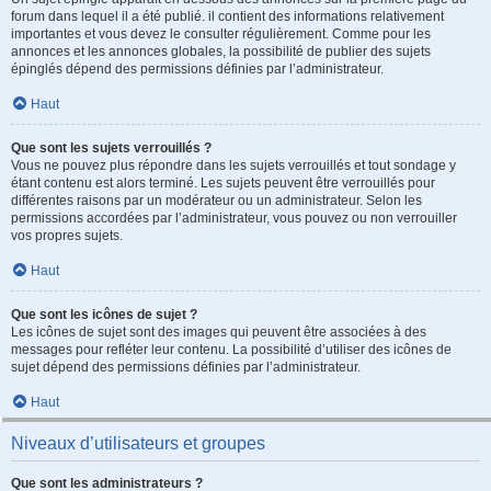
forum dans lequel il a été publié. il contient des informations relativement
importantes et vous devez le consulter régulièrement. Comme pour les
annonces et les annonces globales, la possibilité de publier des sujets
épinglés dépend des permissions définies par l’administrateur.
Haut
Que sont les sujets verrouillés ?
Vous ne pouvez plus répondre dans les sujets verrouillés et tout sondage y
étant contenu est alors terminé. Les sujets peuvent être verrouillés pour
différentes raisons par un modérateur ou un administrateur. Selon les
permissions accordées par l’administrateur, vous pouvez ou non verrouiller
vos propres sujets.
Haut
Que sont les icônes de sujet ?
Les icônes de sujet sont des images qui peuvent être associées à des
messages pour refléter leur contenu. La possibilité d’utiliser des icônes de
sujet dépend des permissions définies par l’administrateur.
Haut
Niveaux d’utilisateurs et groupes
Que sont les administrateurs ?