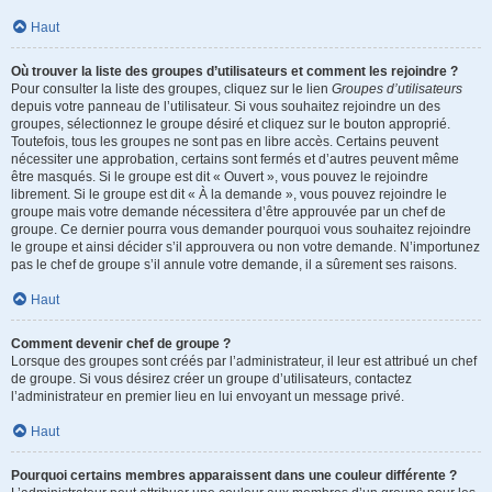
Haut
Où trouver la liste des groupes d’utilisateurs et comment les rejoindre ?
Pour consulter la liste des groupes, cliquez sur le lien
Groupes d’utilisateurs
depuis votre panneau de l’utilisateur. Si vous souhaitez rejoindre un des
groupes, sélectionnez le groupe désiré et cliquez sur le bouton approprié.
Toutefois, tous les groupes ne sont pas en libre accès. Certains peuvent
nécessiter une approbation, certains sont fermés et d’autres peuvent même
être masqués. Si le groupe est dit « Ouvert », vous pouvez le rejoindre
librement. Si le groupe est dit « À la demande », vous pouvez rejoindre le
groupe mais votre demande nécessitera d’être approuvée par un chef de
groupe. Ce dernier pourra vous demander pourquoi vous souhaitez rejoindre
le groupe et ainsi décider s’il approuvera ou non votre demande. N’importunez
pas le chef de groupe s’il annule votre demande, il a sûrement ses raisons.
Haut
Comment devenir chef de groupe ?
Lorsque des groupes sont créés par l’administrateur, il leur est attribué un chef
de groupe. Si vous désirez créer un groupe d’utilisateurs, contactez
l’administrateur en premier lieu en lui envoyant un message privé.
Haut
Pourquoi certains membres apparaissent dans une couleur différente ?