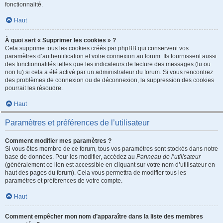
fonctionnalité.
Haut
À quoi sert « Supprimer les cookies » ?
Cela supprime tous les cookies créés par phpBB qui conservent vos
paramètres d’authentification et votre connexion au forum. Ils fournissent aussi
des fonctionnalités telles que les indicateurs de lecture des messages (lu ou
non lu) si cela a été activé par un administrateur du forum. Si vous rencontrez
des problèmes de connexion ou de déconnexion, la suppression des cookies
pourrait les résoudre.
Haut
Paramètres et préférences de l’utilisateur
Comment modifier mes paramètres ?
Si vous êtes membre de ce forum, tous vos paramètres sont stockés dans notre
base de données. Pour les modifier, accédez au
Panneau de l’utilisateur
(généralement ce lien est accessible en cliquant sur votre nom d’utilisateur en
haut des pages du forum). Cela vous permettra de modifier tous les
paramètres et préférences de votre compte.
Haut
Comment empêcher mon nom d’apparaître dans la liste des membres