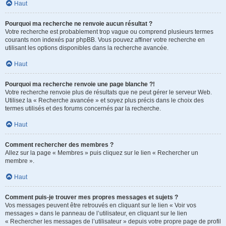
Haut
Pourquoi ma recherche ne renvoie aucun résultat ?
Votre recherche est probablement trop vague ou comprend plusieurs termes
courants non indexés par phpBB. Vous pouvez affiner votre recherche en
utilisant les options disponibles dans la recherche avancée.
Haut
Pourquoi ma recherche renvoie une page blanche ?!
Votre recherche renvoie plus de résultats que ne peut gérer le serveur Web.
Utilisez la « Recherche avancée » et soyez plus précis dans le choix des
termes utilisés et des forums concernés par la recherche.
Haut
Comment rechercher des membres ?
Allez sur la page « Membres » puis cliquez sur le lien « Rechercher un
membre ».
Haut
Comment puis-je trouver mes propres messages et sujets ?
Vos messages peuvent être retrouvés en cliquant sur le lien « Voir vos
messages » dans le panneau de l’utilisateur, en cliquant sur le lien
« Rechercher les messages de l’utilisateur » depuis votre propre page de profil