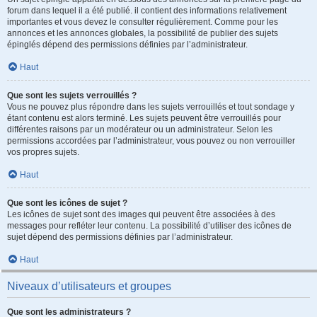
forum dans lequel il a été publié. il contient des informations relativement
importantes et vous devez le consulter régulièrement. Comme pour les
annonces et les annonces globales, la possibilité de publier des sujets
épinglés dépend des permissions définies par l’administrateur.
Haut
Que sont les sujets verrouillés ?
Vous ne pouvez plus répondre dans les sujets verrouillés et tout sondage y
étant contenu est alors terminé. Les sujets peuvent être verrouillés pour
différentes raisons par un modérateur ou un administrateur. Selon les
permissions accordées par l’administrateur, vous pouvez ou non verrouiller
vos propres sujets.
Haut
Que sont les icônes de sujet ?
Les icônes de sujet sont des images qui peuvent être associées à des
messages pour refléter leur contenu. La possibilité d’utiliser des icônes de
sujet dépend des permissions définies par l’administrateur.
Haut
Niveaux d’utilisateurs et groupes
Que sont les administrateurs ?