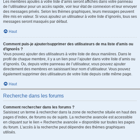
Les membres ajoutés à votre liste d’amis seront affichés dans votre panneau
de l’utilisateur pour un accès rapide, voir leur état de connexion et leur envoyer
des messages privés. Selon les thèmes graphiques, leurs messages peuvent
être mis en valeur. Si vous ajoutez un utilisateur à votre liste d’ignorés, tous ses
messages seront masqués par défaut.
Haut
Comment puis-je ajouter/supprimer des utilisateurs de ma liste d’amis ou
d’ignorés ?
Vous pouvez ajouter des utilisateurs à votre liste de deux manières. Dans le
profil de chaque membre, il y a un lien pour l’ajouter dans votre liste d’amis ou
d’ignorés. Ou, depuis votre panneau de l’utilisateur, vous pouvez ajouter
directement des membres en saisissant leur nom d’utilisateur. Vous pouvez
également supprimer des utilisateurs de votre liste depuis cette même page.
Haut
Recherche dans les forums
Comment rechercher dans les forums ?
Saisissez un terme à rechercher dans la zone de recherche située en haut des
pages d’index, de forums ou de sujets. La recherche avancée est accessible
en cliquant sur le lien « Recherche avancée » disponible sur toutes les pages
du forum. L’accès à la recherche peut dépendre des thèmes graphiques
utilisés.