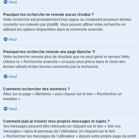
Haut
Pourquoi ma recherche ne renvoie aucun résultat ?
Votre recherche est probablement trop vague ou comprend plusieurs termes
courants non indexés par phpBB. Vous pouvez affiner votre recherche en
utilisant les options disponibles dans la recherche avancée.
Haut
Pourquoi ma recherche renvoie une page blanche ?!
Votre recherche renvoie plus de résultats que ne peut gérer le serveur Web.
Utilisez la « Recherche avancée » et soyez plus précis dans le choix des
termes utilisés et des forums concernés par la recherche.
Haut
Comment rechercher des membres ?
Allez sur la page « Membres » puis cliquez sur le lien « Rechercher un
membre ».
Haut
Comment puis-je trouver mes propres messages et sujets ?
Vos messages peuvent être retrouvés en cliquant sur le lien « Voir vos
messages » dans le panneau de l’utilisateur, en cliquant sur le lien
« Rechercher les messages de l’utilisateur » depuis votre propre page de profil