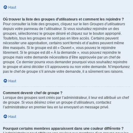
Haut
Où trouver la liste des groupes d’utilisateurs et comment les rejoindre ?
Pour consulter la liste des groupes, cliquez sur le lien
Groupes d’utilisateurs
depuis votre panneau de l’utilisateur. Si vous souhaitez rejoindre un des
groupes, sélectionnez le groupe désiré et cliquez sur le bouton approprié.
Toutefois, tous les groupes ne sont pas en libre accès. Certains peuvent
nécessiter une approbation, certains sont fermés et d’autres peuvent même
être masqués. Si le groupe est dit « Ouvert », vous pouvez le rejoindre
librement. Si le groupe est dit « À la demande », vous pouvez rejoindre le
groupe mais votre demande nécessitera d’être approuvée par un chef de
groupe. Ce dernier pourra vous demander pourquoi vous souhaitez rejoindre
le groupe et ainsi décider s’il approuvera ou non votre demande. N’importunez
pas le chef de groupe s’il annule votre demande, il a sûrement ses raisons.
Haut
Comment devenir chef de groupe ?
Lorsque des groupes sont créés par l’administrateur, il leur est attribué un chef
de groupe. Si vous désirez créer un groupe d’utilisateurs, contactez
l’administrateur en premier lieu en lui envoyant un message privé.
Haut
Pourquoi certains membres apparaissent dans une couleur différente ?