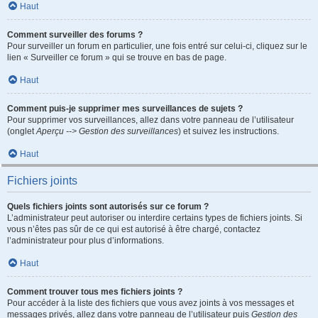
Haut
Comment surveiller des forums ?
Pour surveiller un forum en particulier, une fois entré sur celui-ci, cliquez sur le
lien « Surveiller ce forum » qui se trouve en bas de page.
Haut
Comment puis-je supprimer mes surveillances de sujets ?
Pour supprimer vos surveillances, allez dans votre panneau de l’utilisateur
(onglet
Aperçu --> Gestion des surveillances
) et suivez les instructions.
Haut
Fichiers joints
Quels fichiers joints sont autorisés sur ce forum ?
L’administrateur peut autoriser ou interdire certains types de fichiers joints. Si
vous n’êtes pas sûr de ce qui est autorisé à être chargé, contactez
l’administrateur pour plus d’informations.
Haut
Comment trouver tous mes fichiers joints ?
Pour accéder à la liste des fichiers que vous avez joints à vos messages et
messages privés, allez dans votre panneau de l’utilisateur puis
Gestion des