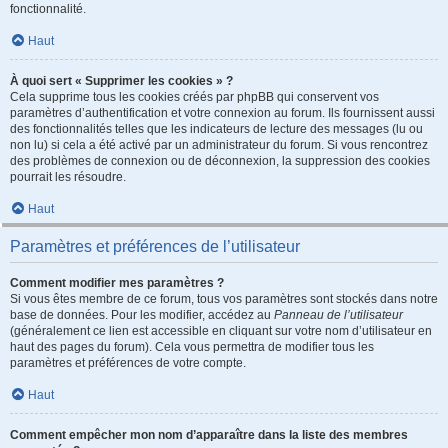
fonctionnalité.
Haut
À quoi sert « Supprimer les cookies » ?
Cela supprime tous les cookies créés par phpBB qui conservent vos
paramètres d’authentification et votre connexion au forum. Ils fournissent aussi
des fonctionnalités telles que les indicateurs de lecture des messages (lu ou
non lu) si cela a été activé par un administrateur du forum. Si vous rencontrez
des problèmes de connexion ou de déconnexion, la suppression des cookies
pourrait les résoudre.
Haut
Paramètres et préférences de l’utilisateur
Comment modifier mes paramètres ?
Si vous êtes membre de ce forum, tous vos paramètres sont stockés dans notre
base de données. Pour les modifier, accédez au
Panneau de l’utilisateur
(généralement ce lien est accessible en cliquant sur votre nom d’utilisateur en
haut des pages du forum). Cela vous permettra de modifier tous les
paramètres et préférences de votre compte.
Haut
Comment empêcher mon nom d’apparaître dans la liste des membres