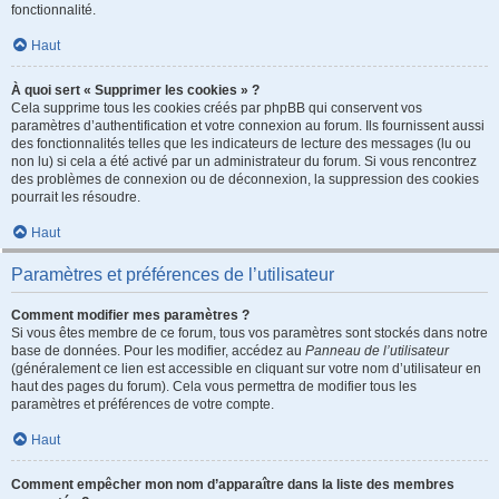
fonctionnalité.
Haut
À quoi sert « Supprimer les cookies » ?
Cela supprime tous les cookies créés par phpBB qui conservent vos
paramètres d’authentification et votre connexion au forum. Ils fournissent aussi
des fonctionnalités telles que les indicateurs de lecture des messages (lu ou
non lu) si cela a été activé par un administrateur du forum. Si vous rencontrez
des problèmes de connexion ou de déconnexion, la suppression des cookies
pourrait les résoudre.
Haut
Paramètres et préférences de l’utilisateur
Comment modifier mes paramètres ?
Si vous êtes membre de ce forum, tous vos paramètres sont stockés dans notre
base de données. Pour les modifier, accédez au
Panneau de l’utilisateur
(généralement ce lien est accessible en cliquant sur votre nom d’utilisateur en
haut des pages du forum). Cela vous permettra de modifier tous les
paramètres et préférences de votre compte.
Haut
Comment empêcher mon nom d’apparaître dans la liste des membres