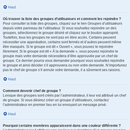
Haut
Où trouver la liste des groupes d’utilisateurs et comment les rejoindre ?
Pour consulter la liste des groupes, cliquez sur le lien
Groupes d’utilisateurs
depuis votre panneau de l’utilisateur. Si vous souhaitez rejoindre un des
groupes, sélectionnez le groupe désiré et cliquez sur le bouton approprié.
Toutefois, tous les groupes ne sont pas en libre accès. Certains peuvent
nécessiter une approbation, certains sont fermés et d’autres peuvent même
être masqués. Si le groupe est dit « Ouvert », vous pouvez le rejoindre
librement. Si le groupe est dit « À la demande », vous pouvez rejoindre le
groupe mais votre demande nécessitera d’être approuvée par un chef de
groupe. Ce dernier pourra vous demander pourquoi vous souhaitez rejoindre
le groupe et ainsi décider s’il approuvera ou non votre demande. N’importunez
pas le chef de groupe s’il annule votre demande, il a sûrement ses raisons.
Haut
Comment devenir chef de groupe ?
Lorsque des groupes sont créés par l’administrateur, il leur est attribué un chef
de groupe. Si vous désirez créer un groupe d’utilisateurs, contactez
l’administrateur en premier lieu en lui envoyant un message privé.
Haut
Pourquoi certains membres apparaissent dans une couleur différente ?