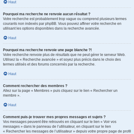
Haut
Pourquoi ma recherche ne renvoie aucun résultat ?
Votre recherche est probablement trop vague ou comprend plusieurs termes
courants non indexés par phpBB. Vous pouvez affiner votre recherche en
utilisant les options disponibles dans la recherche avancée.
Haut
Pourquoi ma recherche renvoie une page blanche ?!
Votre recherche renvoie plus de résultats que ne peut gérer le serveur Web.
Utilisez la « Recherche avancée » et soyez plus précis dans le choix des
termes utilisés et des forums concernés par la recherche.
Haut
Comment rechercher des membres ?
Allez sur la page « Membres » puis cliquez sur le lien « Rechercher un
membre ».
Haut
Comment puis-je trouver mes propres messages et sujets ?
Vos messages peuvent être retrouvés en cliquant sur le lien « Voir vos
messages » dans le panneau de l’utilisateur, en cliquant sur le lien
« Rechercher les messages de l’utilisateur » depuis votre propre page de profil