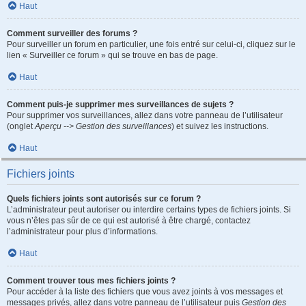
Haut
Comment surveiller des forums ?
Pour surveiller un forum en particulier, une fois entré sur celui-ci, cliquez sur le
lien « Surveiller ce forum » qui se trouve en bas de page.
Haut
Comment puis-je supprimer mes surveillances de sujets ?
Pour supprimer vos surveillances, allez dans votre panneau de l’utilisateur
(onglet
Aperçu --> Gestion des surveillances
) et suivez les instructions.
Haut
Fichiers joints
Quels fichiers joints sont autorisés sur ce forum ?
L’administrateur peut autoriser ou interdire certains types de fichiers joints. Si
vous n’êtes pas sûr de ce qui est autorisé à être chargé, contactez
l’administrateur pour plus d’informations.
Haut
Comment trouver tous mes fichiers joints ?
Pour accéder à la liste des fichiers que vous avez joints à vos messages et
messages privés, allez dans votre panneau de l’utilisateur puis
Gestion des