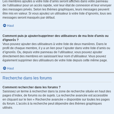
Les membres ajoutés à votre liste d’amis seront affichés dans votre panneau
de l’utilisateur pour un accès rapide, voir leur état de connexion et leur envoyer
des messages privés. Selon les thèmes graphiques, leurs messages peuvent
être mis en valeur. Si vous ajoutez un utilisateur à votre liste d’ignorés, tous ses
messages seront masqués par défaut.
Haut
Comment puis-je ajouter/supprimer des utilisateurs de ma liste d’amis ou
d’ignorés ?
Vous pouvez ajouter des utilisateurs à votre liste de deux manières. Dans le
profil de chaque membre, il y a un lien pour l’ajouter dans votre liste d’amis ou
d’ignorés. Ou, depuis votre panneau de l’utilisateur, vous pouvez ajouter
directement des membres en saisissant leur nom d’utilisateur. Vous pouvez
également supprimer des utilisateurs de votre liste depuis cette même page.
Haut
Recherche dans les forums
Comment rechercher dans les forums ?
Saisissez un terme à rechercher dans la zone de recherche située en haut des
pages d’index, de forums ou de sujets. La recherche avancée est accessible
en cliquant sur le lien « Recherche avancée » disponible sur toutes les pages
du forum. L’accès à la recherche peut dépendre des thèmes graphiques
utilisés.