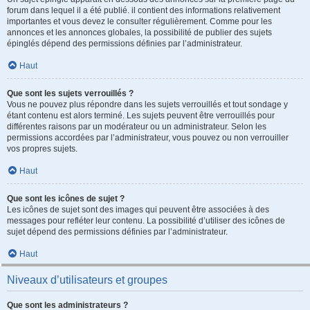
forum dans lequel il a été publié. il contient des informations relativement
importantes et vous devez le consulter régulièrement. Comme pour les
annonces et les annonces globales, la possibilité de publier des sujets
épinglés dépend des permissions définies par l’administrateur.
Haut
Que sont les sujets verrouillés ?
Vous ne pouvez plus répondre dans les sujets verrouillés et tout sondage y
étant contenu est alors terminé. Les sujets peuvent être verrouillés pour
différentes raisons par un modérateur ou un administrateur. Selon les
permissions accordées par l’administrateur, vous pouvez ou non verrouiller
vos propres sujets.
Haut
Que sont les icônes de sujet ?
Les icônes de sujet sont des images qui peuvent être associées à des
messages pour refléter leur contenu. La possibilité d’utiliser des icônes de
sujet dépend des permissions définies par l’administrateur.
Haut
Niveaux d’utilisateurs et groupes
Que sont les administrateurs ?