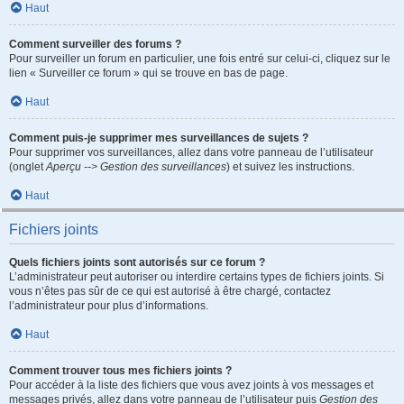
Haut
Comment surveiller des forums ?
Pour surveiller un forum en particulier, une fois entré sur celui-ci, cliquez sur le
lien « Surveiller ce forum » qui se trouve en bas de page.
Haut
Comment puis-je supprimer mes surveillances de sujets ?
Pour supprimer vos surveillances, allez dans votre panneau de l’utilisateur
(onglet
Aperçu --> Gestion des surveillances
) et suivez les instructions.
Haut
Fichiers joints
Quels fichiers joints sont autorisés sur ce forum ?
L’administrateur peut autoriser ou interdire certains types de fichiers joints. Si
vous n’êtes pas sûr de ce qui est autorisé à être chargé, contactez
l’administrateur pour plus d’informations.
Haut
Comment trouver tous mes fichiers joints ?
Pour accéder à la liste des fichiers que vous avez joints à vos messages et
messages privés, allez dans votre panneau de l’utilisateur puis
Gestion des