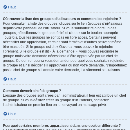
Haut
Où trouver la liste des groupes d’utilisateurs et comment les rejoindre ?
Pour consulter la liste des groupes, cliquez sur le lien
Groupes d’utilisateurs
depuis votre panneau de l’utilisateur. Si vous souhaitez rejoindre un des
groupes, sélectionnez le groupe désiré et cliquez sur le bouton approprié.
Toutefois, tous les groupes ne sont pas en libre accès. Certains peuvent
nécessiter une approbation, certains sont fermés et d’autres peuvent même
être masqués. Si le groupe est dit « Ouvert », vous pouvez le rejoindre
librement. Si le groupe est dit « À la demande », vous pouvez rejoindre le
groupe mais votre demande nécessitera d’être approuvée par un chef de
groupe. Ce dernier pourra vous demander pourquoi vous souhaitez rejoindre
le groupe et ainsi décider s’il approuvera ou non votre demande. N’importunez
pas le chef de groupe s’il annule votre demande, il a sûrement ses raisons.
Haut
Comment devenir chef de groupe ?
Lorsque des groupes sont créés par l’administrateur, il leur est attribué un chef
de groupe. Si vous désirez créer un groupe d’utilisateurs, contactez
l’administrateur en premier lieu en lui envoyant un message privé.
Haut
Pourquoi certains membres apparaissent dans une couleur différente ?