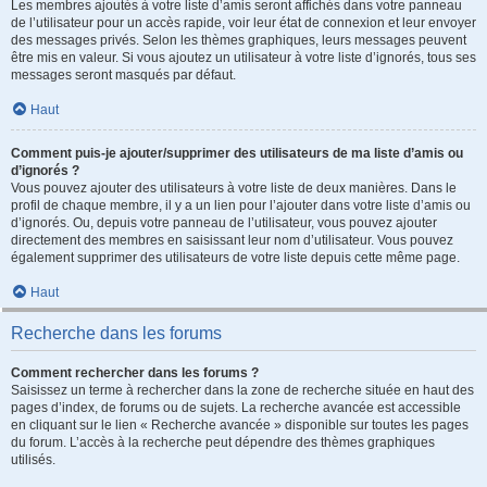
Les membres ajoutés à votre liste d’amis seront affichés dans votre panneau
de l’utilisateur pour un accès rapide, voir leur état de connexion et leur envoyer
des messages privés. Selon les thèmes graphiques, leurs messages peuvent
être mis en valeur. Si vous ajoutez un utilisateur à votre liste d’ignorés, tous ses
messages seront masqués par défaut.
Haut
Comment puis-je ajouter/supprimer des utilisateurs de ma liste d’amis ou
d’ignorés ?
Vous pouvez ajouter des utilisateurs à votre liste de deux manières. Dans le
profil de chaque membre, il y a un lien pour l’ajouter dans votre liste d’amis ou
d’ignorés. Ou, depuis votre panneau de l’utilisateur, vous pouvez ajouter
directement des membres en saisissant leur nom d’utilisateur. Vous pouvez
également supprimer des utilisateurs de votre liste depuis cette même page.
Haut
Recherche dans les forums
Comment rechercher dans les forums ?
Saisissez un terme à rechercher dans la zone de recherche située en haut des
pages d’index, de forums ou de sujets. La recherche avancée est accessible
en cliquant sur le lien « Recherche avancée » disponible sur toutes les pages
du forum. L’accès à la recherche peut dépendre des thèmes graphiques
utilisés.