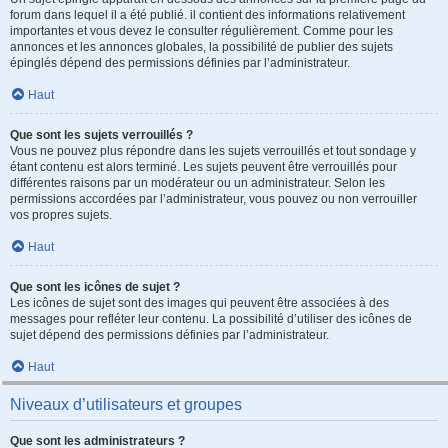
forum dans lequel il a été publié. il contient des informations relativement
importantes et vous devez le consulter régulièrement. Comme pour les
annonces et les annonces globales, la possibilité de publier des sujets
épinglés dépend des permissions définies par l’administrateur.
Haut
Que sont les sujets verrouillés ?
Vous ne pouvez plus répondre dans les sujets verrouillés et tout sondage y
étant contenu est alors terminé. Les sujets peuvent être verrouillés pour
différentes raisons par un modérateur ou un administrateur. Selon les
permissions accordées par l’administrateur, vous pouvez ou non verrouiller
vos propres sujets.
Haut
Que sont les icônes de sujet ?
Les icônes de sujet sont des images qui peuvent être associées à des
messages pour refléter leur contenu. La possibilité d’utiliser des icônes de
sujet dépend des permissions définies par l’administrateur.
Haut
Niveaux d’utilisateurs et groupes
Que sont les administrateurs ?