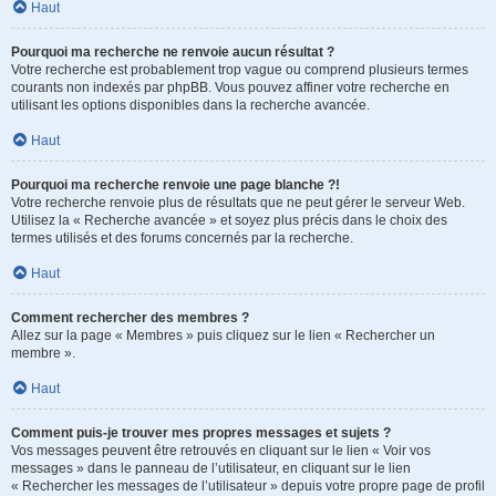
Haut
Pourquoi ma recherche ne renvoie aucun résultat ?
Votre recherche est probablement trop vague ou comprend plusieurs termes
courants non indexés par phpBB. Vous pouvez affiner votre recherche en
utilisant les options disponibles dans la recherche avancée.
Haut
Pourquoi ma recherche renvoie une page blanche ?!
Votre recherche renvoie plus de résultats que ne peut gérer le serveur Web.
Utilisez la « Recherche avancée » et soyez plus précis dans le choix des
termes utilisés et des forums concernés par la recherche.
Haut
Comment rechercher des membres ?
Allez sur la page « Membres » puis cliquez sur le lien « Rechercher un
membre ».
Haut
Comment puis-je trouver mes propres messages et sujets ?
Vos messages peuvent être retrouvés en cliquant sur le lien « Voir vos
messages » dans le panneau de l’utilisateur, en cliquant sur le lien
« Rechercher les messages de l’utilisateur » depuis votre propre page de profil