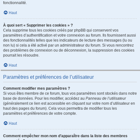
fonctionnalité.
Haut
À quoi sert « Supprimer les cookies » ?
Cela supprime tous les cookies créés par phpBB qui conservent vos
paramètres d’authentification et votre connexion au forum. Ils fournissent aussi
des fonctionnalités telles que les indicateurs de lecture des messages (lu ou
non lu) si cela a été activé par un administrateur du forum. Si vous rencontrez
des problèmes de connexion ou de déconnexion, la suppression des cookies
pourrait les résoudre.
Haut
Paramètres et préférences de l’utilisateur
Comment modifier mes paramètres ?
Si vous êtes membre de ce forum, tous vos paramètres sont stockés dans notre
base de données. Pour les modifier, accédez au
Panneau de l’utilisateur
(généralement ce lien est accessible en cliquant sur votre nom d’utilisateur en
haut des pages du forum). Cela vous permettra de modifier tous les
paramètres et préférences de votre compte.
Haut
Comment empêcher mon nom d’apparaître dans la liste des membres