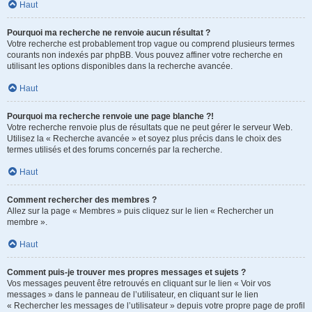
Haut
Pourquoi ma recherche ne renvoie aucun résultat ?
Votre recherche est probablement trop vague ou comprend plusieurs termes
courants non indexés par phpBB. Vous pouvez affiner votre recherche en
utilisant les options disponibles dans la recherche avancée.
Haut
Pourquoi ma recherche renvoie une page blanche ?!
Votre recherche renvoie plus de résultats que ne peut gérer le serveur Web.
Utilisez la « Recherche avancée » et soyez plus précis dans le choix des
termes utilisés et des forums concernés par la recherche.
Haut
Comment rechercher des membres ?
Allez sur la page « Membres » puis cliquez sur le lien « Rechercher un
membre ».
Haut
Comment puis-je trouver mes propres messages et sujets ?
Vos messages peuvent être retrouvés en cliquant sur le lien « Voir vos
messages » dans le panneau de l’utilisateur, en cliquant sur le lien
« Rechercher les messages de l’utilisateur » depuis votre propre page de profil