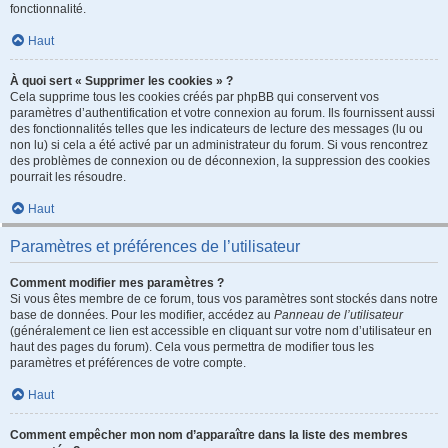
fonctionnalité.
Haut
À quoi sert « Supprimer les cookies » ?
Cela supprime tous les cookies créés par phpBB qui conservent vos
paramètres d’authentification et votre connexion au forum. Ils fournissent aussi
des fonctionnalités telles que les indicateurs de lecture des messages (lu ou
non lu) si cela a été activé par un administrateur du forum. Si vous rencontrez
des problèmes de connexion ou de déconnexion, la suppression des cookies
pourrait les résoudre.
Haut
Paramètres et préférences de l’utilisateur
Comment modifier mes paramètres ?
Si vous êtes membre de ce forum, tous vos paramètres sont stockés dans notre
base de données. Pour les modifier, accédez au
Panneau de l’utilisateur
(généralement ce lien est accessible en cliquant sur votre nom d’utilisateur en
haut des pages du forum). Cela vous permettra de modifier tous les
paramètres et préférences de votre compte.
Haut
Comment empêcher mon nom d’apparaître dans la liste des membres