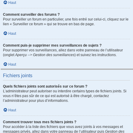
Haut
Comment surveiller des forums ?
Pour surveiller un forum en particulier, une fois entré sur celui-ci, cliquez sur le
lien « Surveiller ce forum » qui se trouve en bas de page.
Haut
Comment puis-je supprimer mes surveillances de sujets ?
Pour supprimer vos surveillances, allez dans votre panneau de l’utilisateur
(onglet
Aperçu --> Gestion des surveillances
) et suivez les instructions.
Haut
Fichiers joints
Quels fichiers joints sont autorisés sur ce forum ?
L’administrateur peut autoriser ou interdire certains types de fichiers joints. Si
vous n’êtes pas sûr de ce qui est autorisé à être chargé, contactez
l’administrateur pour plus d’informations.
Haut
Comment trouver tous mes fichiers joints ?
Pour accéder à la liste des fichiers que vous avez joints à vos messages et
messages privés, allez dans votre panneau de l’utilisateur puis
Gestion des