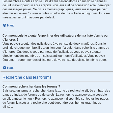
Les membres ajoutés à votre liste d’amis seront affichés dans votre panneau
de l’utilisateur pour un accès rapide, voir leur état de connexion et leur envoyer
des messages privés. Selon les thèmes graphiques, leurs messages peuvent
être mis en valeur. Si vous ajoutez un utilisateur à votre liste d’ignorés, tous ses
messages seront masqués par défaut.
Haut
Comment puis-je ajouter/supprimer des utilisateurs de ma liste d’amis ou
d’ignorés ?
Vous pouvez ajouter des utilisateurs à votre liste de deux manières. Dans le
profil de chaque membre, il y a un lien pour l’ajouter dans votre liste d’amis ou
d’ignorés. Ou, depuis votre panneau de l’utilisateur, vous pouvez ajouter
directement des membres en saisissant leur nom d’utilisateur. Vous pouvez
également supprimer des utilisateurs de votre liste depuis cette même page.
Haut
Recherche dans les forums
Comment rechercher dans les forums ?
Saisissez un terme à rechercher dans la zone de recherche située en haut des
pages d’index, de forums ou de sujets. La recherche avancée est accessible
en cliquant sur le lien « Recherche avancée » disponible sur toutes les pages
du forum. L’accès à la recherche peut dépendre des thèmes graphiques
utilisés.