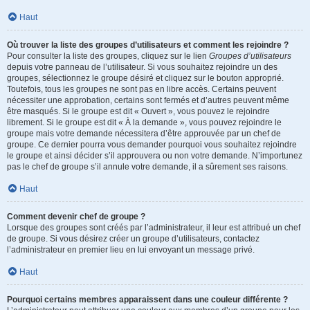
Haut
Où trouver la liste des groupes d’utilisateurs et comment les rejoindre ?
Pour consulter la liste des groupes, cliquez sur le lien
Groupes d’utilisateurs
depuis votre panneau de l’utilisateur. Si vous souhaitez rejoindre un des
groupes, sélectionnez le groupe désiré et cliquez sur le bouton approprié.
Toutefois, tous les groupes ne sont pas en libre accès. Certains peuvent
nécessiter une approbation, certains sont fermés et d’autres peuvent même
être masqués. Si le groupe est dit « Ouvert », vous pouvez le rejoindre
librement. Si le groupe est dit « À la demande », vous pouvez rejoindre le
groupe mais votre demande nécessitera d’être approuvée par un chef de
groupe. Ce dernier pourra vous demander pourquoi vous souhaitez rejoindre
le groupe et ainsi décider s’il approuvera ou non votre demande. N’importunez
pas le chef de groupe s’il annule votre demande, il a sûrement ses raisons.
Haut
Comment devenir chef de groupe ?
Lorsque des groupes sont créés par l’administrateur, il leur est attribué un chef
de groupe. Si vous désirez créer un groupe d’utilisateurs, contactez
l’administrateur en premier lieu en lui envoyant un message privé.
Haut
Pourquoi certains membres apparaissent dans une couleur différente ?