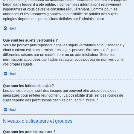
forum dans lequel il a été publié. il contient des informations relativement
importantes et vous devez le consulter régulièrement. Comme pour les
annonces et les annonces globales, la possibilité de publier des sujets
épinglés dépend des permissions définies par l’administrateur.
Haut
Que sont les sujets verrouillés ?
Vous ne pouvez plus répondre dans les sujets verrouillés et tout sondage y
étant contenu est alors terminé. Les sujets peuvent être verrouillés pour
différentes raisons par un modérateur ou un administrateur. Selon les
permissions accordées par l’administrateur, vous pouvez ou non verrouiller
vos propres sujets.
Haut
Que sont les icônes de sujet ?
Les icônes de sujet sont des images qui peuvent être associées à des
messages pour refléter leur contenu. La possibilité d’utiliser des icônes de
sujet dépend des permissions définies par l’administrateur.
Haut
Niveaux d’utilisateurs et groupes
Que sont les administrateurs ?